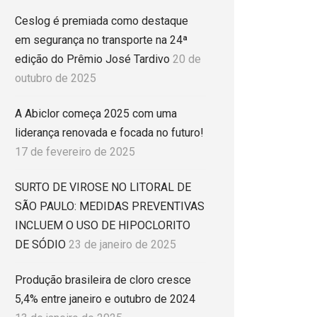
Ceslog é premiada como destaque
em segurança no transporte na 24ª
edição do Prêmio José Tardivo
20 de
outubro de 2025
A Abiclor começa 2025 com uma
liderança renovada e focada no futuro!
17 de fevereiro de 2025
SURTO DE VIROSE NO LITORAL DE
SÃO PAULO: MEDIDAS PREVENTIVAS
INCLUEM O USO DE HIPOCLORITO
DE SÓDIO
23 de janeiro de 2025
Produção brasileira de cloro cresce
5,4% entre janeiro e outubro de 2024