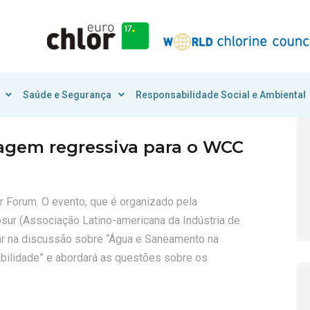
Saúde e Segurança
Responsabilidade Social e Ambiental
agem regressiva para o WCC
r Forum. O evento, que é organizado pela
osur (Associação Latino-americana da Indústria de
çar na discussão sobre “Água e Saneamento na
bilidade” e abordará as questões sobre os