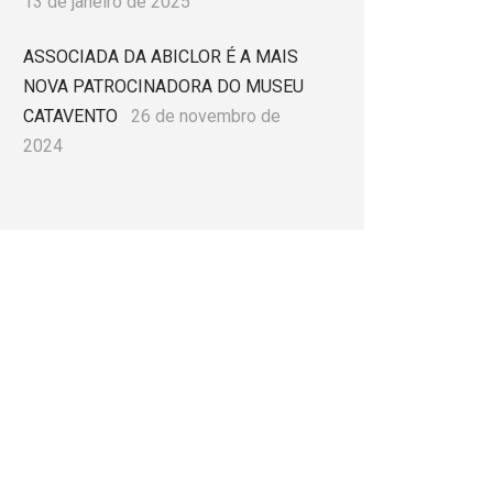
13 de janeiro de 2025
ASSOCIADA DA ABICLOR É A MAIS
NOVA PATROCINADORA DO MUSEU
CATAVENTO
26 de novembro de
2024