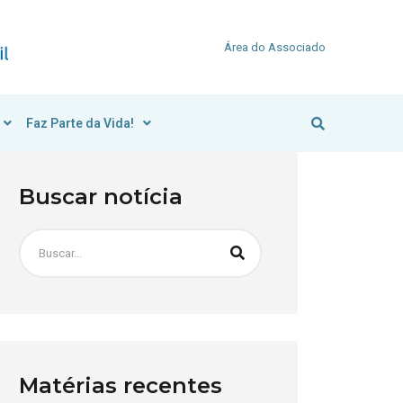
Área do Associado
Faz Parte da Vida!
Buscar notícia
Matérias recentes