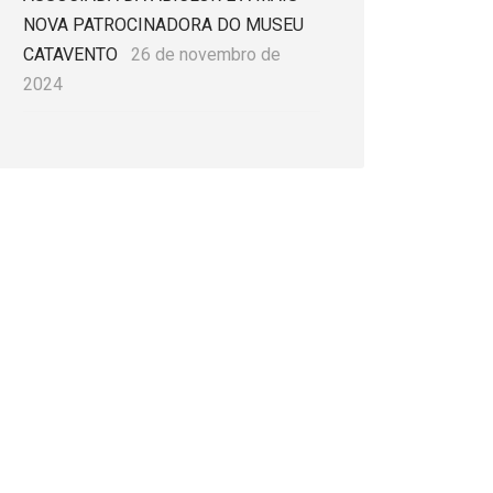
NOVA PATROCINADORA DO MUSEU
CATAVENTO
26 de novembro de
2024