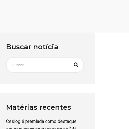
Buscar notícia
Matérias recentes
Ceslog é premiada como destaque