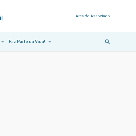
Área do Associado
Faz Parte da Vida!