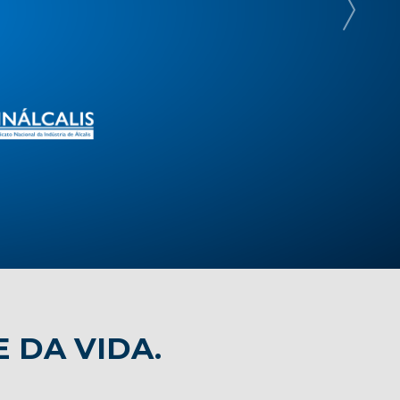
E DA VIDA.