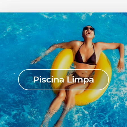
Piscina Limpa