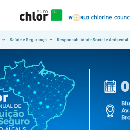
Saúde e Segurança
Responsabilidade Social e Ambiental