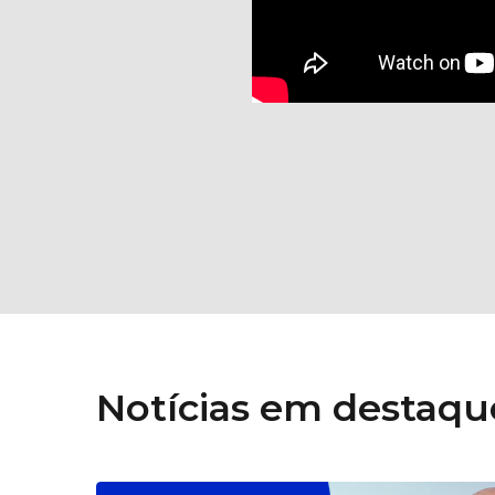
Notícias em destaqu