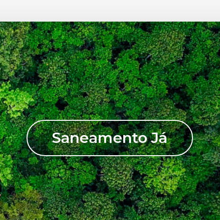
Saneamento Já