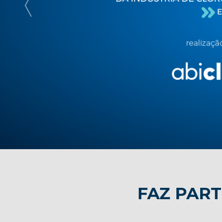
FAZ PART