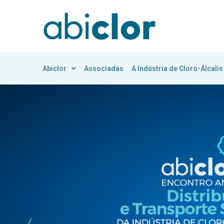
Abiclor
Associadas
A Indústria de Cloro-Álcalis