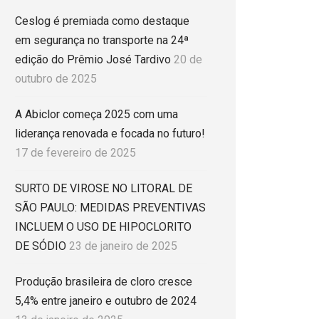
Ceslog é premiada como destaque
em segurança no transporte na 24ª
edição do Prêmio José Tardivo
20 de
outubro de 2025
A Abiclor começa 2025 com uma
liderança renovada e focada no futuro!
17 de fevereiro de 2025
SURTO DE VIROSE NO LITORAL DE
SÃO PAULO: MEDIDAS PREVENTIVAS
INCLUEM O USO DE HIPOCLORITO
DE SÓDIO
23 de janeiro de 2025
Produção brasileira de cloro cresce
5,4% entre janeiro e outubro de 2024