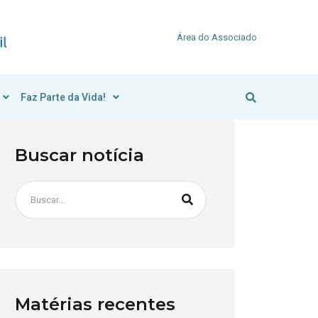
Área do Associado
Faz Parte da Vida!
Buscar notícia
Matérias recentes