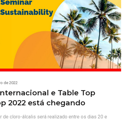
o de 2022
Internacional e Table Top
op 2022 está chegando
 de cloro-álcalis será realizado entre os dias 20 e