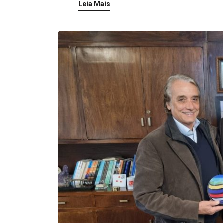
Leia Mais