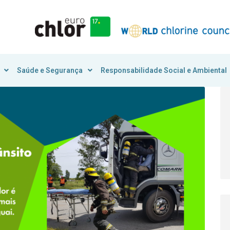
Saúde e Segurança
Responsabilidade Social e Ambiental