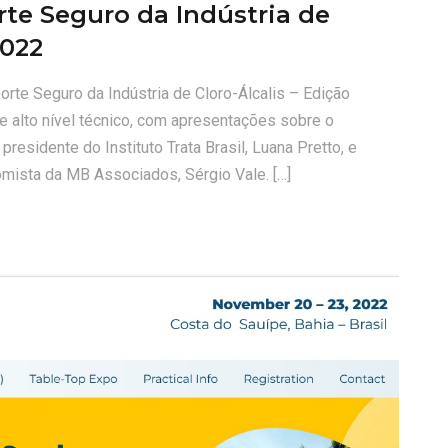
rte Seguro da Indústria de
2022
orte Seguro da Indústria de Cloro-Álcalis – Edição
 alto nível técnico, com apresentações sobre o
esidente do Instituto Trata Brasil, Luana Pretto, e
mista da MB Associados, Sérgio Vale. […]