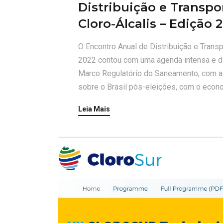
Distribuição e Transpo
Cloro-Álcalis – Edição 
O Encontro Anual de Distribuição e Transp
2022 contou com uma agenda intensa e de
Marco Regulatório do Saneamento, com a pr
sobre o Brasil pós-eleições, com o econo
Leia Mais