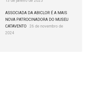
13 de janeiro de 2025
ASSOCIADA DA ABICLOR É A MAIS
NOVA PATROCINADORA DO MUSEU
CATAVENTO
26 de novembro de
2024