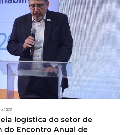
de 2022
ia logística do setor de
am do Encontro Anual de