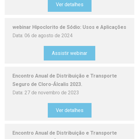
Ver detalhes
webinar Hipoclorito de Sódio: Usos e Aplicações
Data: 06 de agosto de 2024
Assistir webinar
Encontro Anual de Distribuição e Transporte
Seguro de Cloro-Álcalis 2023.
Data: 27 de novembro de 2023
Ver detalhes
Encontro Anual de Distribuição e Transporte