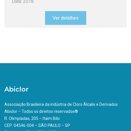
Data: 2018
Ver detalhes
Abiclor
Associação Brasileira da indústria de Cloro Álcalis e Derivados
Abiclor – Todos os direitos reservados®
R. Olimpíadas, 205 – Itaim Bibi
CEP: 04546-004 – SÃO PAULO – SP