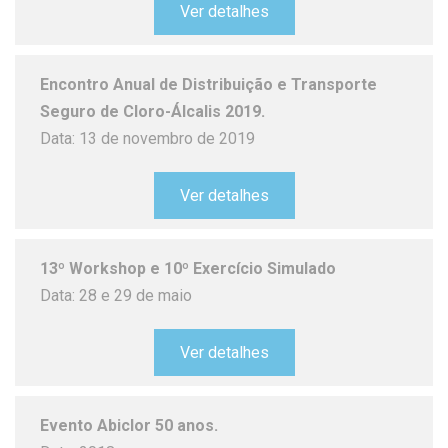
Ver detalhes
Encontro Anual de Distribuição e Transporte
Seguro de Cloro-Álcalis 2019.
Data: 13 de novembro de 2019
Ver detalhes
13º Workshop e 10º Exercício Simulado
Data: 28 e 29 de maio
Ver detalhes
Evento Abiclor 50 anos.