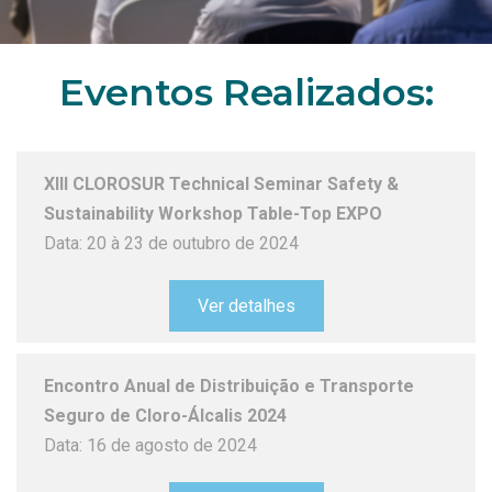
Eventos Realizados:
XIII CLOROSUR Technical Seminar Safety &
Sustainability Workshop Table-Top EXPO
Data: 20 à 23 de outubro de 2024
Ver detalhes
Encontro Anual de Distribuição e Transporte
Seguro de Cloro-Álcalis 2024
Data: 16 de agosto de 2024