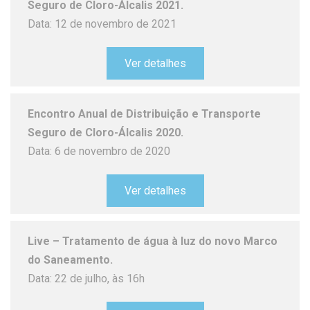
Seguro de Cloro-Álcalis 2021.
Data: 12 de novembro de 2021
Ver detalhes
Encontro Anual de Distribuição e Transporte
Seguro de Cloro-Álcalis 2020.
Data: 6 de novembro de 2020
Ver detalhes
Live – Tratamento de água à luz do novo Marco
do Saneamento.
Data: 22 de julho, às 16h