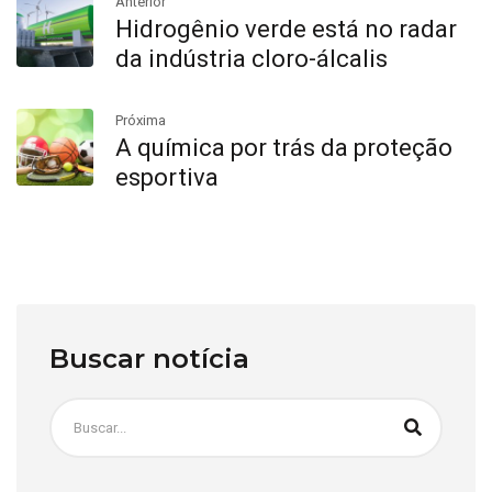
Anterior
Hidrogênio verde está no radar
da indústria cloro-álcalis
Próxima
A química por trás da proteção
esportiva
Buscar notícia