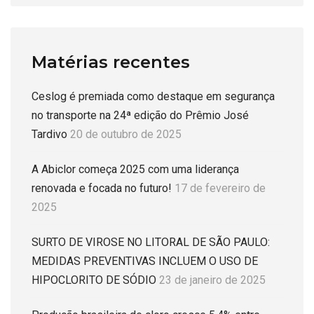
Matérias recentes
Ceslog é premiada como destaque em segurança
no transporte na 24ª edição do Prêmio José
Tardivo
20 de outubro de 2025
A Abiclor começa 2025 com uma liderança
renovada e focada no futuro!
17 de fevereiro de
2025
SURTO DE VIROSE NO LITORAL DE SÃO PAULO:
MEDIDAS PREVENTIVAS INCLUEM O USO DE
HIPOCLORITO DE SÓDIO
23 de janeiro de 2025