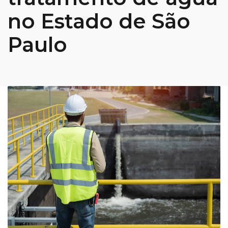
no Estado de São
Paulo