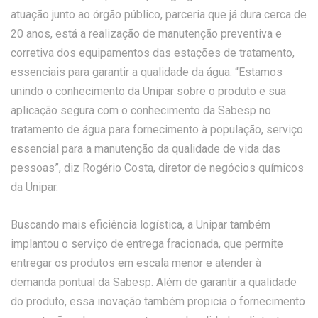
atuação junto ao órgão público, parceria que já dura cerca de
20 anos, está a realização de manutenção preventiva e
corretiva dos equipamentos das estações de tratamento,
essenciais para garantir a qualidade da água. “Estamos
unindo o conhecimento da Unipar sobre o produto e sua
aplicação segura com o conhecimento da Sabesp no
tratamento de água para fornecimento à população, serviço
essencial para a manutenção da qualidade de vida das
pessoas”, diz Rogério Costa, diretor de negócios químicos
da Unipar.
Buscando mais eficiência logística, a Unipar também
implantou o serviço de entrega fracionada, que permite
entregar os produtos em escala menor e atender à
demanda pontual da Sabesp. Além de garantir a qualidade
do produto, essa inovação também propicia o fornecimento