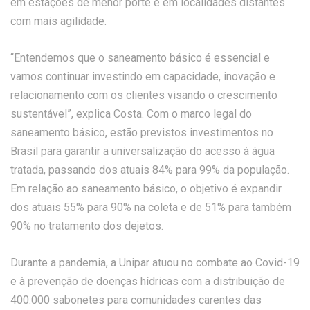
em estações de menor porte e em localidades distantes
com mais agilidade.
“Entendemos que o saneamento básico é essencial e
vamos continuar investindo em capacidade, inovação e
relacionamento com os clientes visando o crescimento
sustentável”, explica Costa. Com o marco legal do
saneamento básico, estão previstos investimentos no
Brasil para garantir a universalização do acesso à água
tratada, passando dos atuais 84% para 99% da população.
Em relação ao saneamento básico, o objetivo é expandir
dos atuais 55% para 90% na coleta e de 51% para também
90% no tratamento dos dejetos.
Durante a pandemia, a Unipar atuou no combate ao Covid-19
e à prevenção de doenças hídricas com a distribuição de
400.000 sabonetes para comunidades carentes das