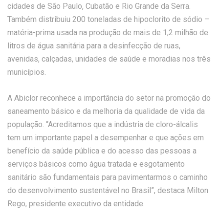
cidades de São Paulo, Cubatão e Rio Grande da Serra.
Também distribuiu 200 toneladas de hipoclorito de sódio –
matéria-prima usada na produção de mais de 1,2 milhão de
litros de água sanitária para a desinfecção de ruas,
avenidas, calçadas, unidades de saúde e moradias nos três
municípios.
A Abiclor reconhece a importância do setor na promoção do
saneamento básico e da melhoria da qualidade de vida da
população. “Acreditamos que a indústria de cloro-álcalis
tem um importante papel a desempenhar e que ações em
benefício da saúde pública e do acesso das pessoas a
serviços básicos como água tratada e esgotamento
sanitário são fundamentais para pavimentarmos o caminho
do desenvolvimento sustentável no Brasil”, destaca Milton
Rego, presidente executivo da entidade.