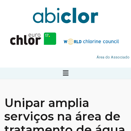
Área do Associado
Unipar amplia
serviços na área de
tratamento de água