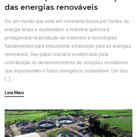
das energias renováveis
Em um mundo que está em constante busca por fontes de
energia limpa e sustentável, a indústria química é
protagonista na produção de materiais e tecnologias
fundamentais para impulsionar a transição para as energias
renováveis. Seu papel crucial é evidenciado pela
contribuição no desenvolvimento de soluções inovadoras
que impulsionam o futuro energético sustentável. Um dos
[…]
Leia Mais