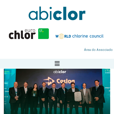
Área do Associado