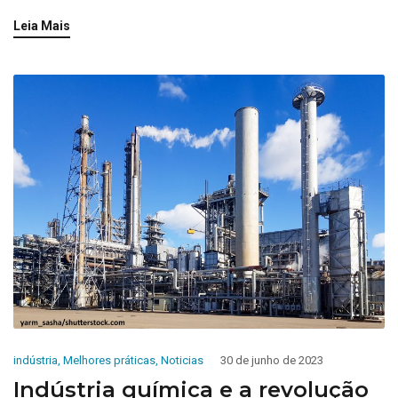
Leia Mais
indústria
,
Melhores práticas
,
Noticias
30 de junho de 2023
Indústria química e a revolução