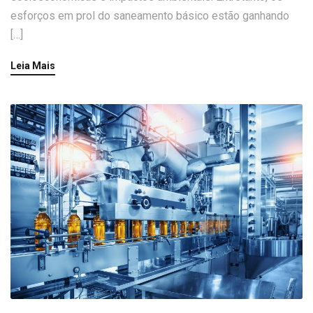
esforços em prol do saneamento básico estão ganhando
[…]
Leia Mais