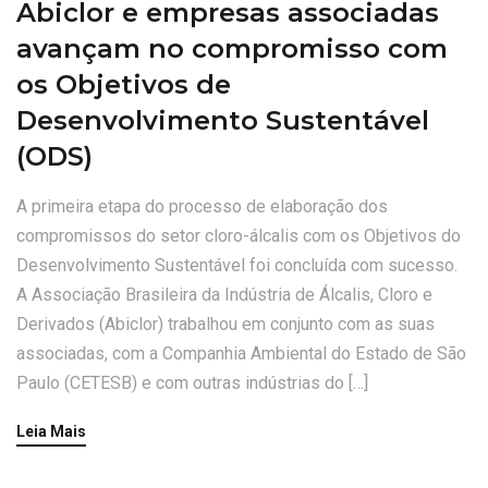
Abiclor e empresas associadas
avançam no compromisso com
os Objetivos de
Desenvolvimento Sustentável
(ODS)
A primeira etapa do processo de elaboração dos
compromissos do setor cloro-álcalis com os Objetivos do
Desenvolvimento Sustentável foi concluída com sucesso.
A Associação Brasileira da Indústria de Álcalis, Cloro e
Derivados (Abiclor) trabalhou em conjunto com as suas
associadas, com a Companhia Ambiental do Estado de São
Paulo (CETESB) e com outras indústrias do […]
Leia Mais