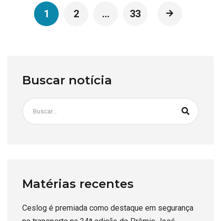
1
2
…
33
Buscar notícia
Matérias recentes
Ceslog é premiada como destaque em segurança