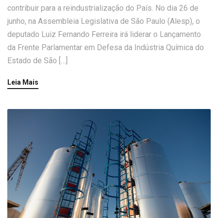
contribuir para a reindustrialização do País. No dia 26 de
junho, na Assembleia Legislativa de São Paulo (Alesp), o
deputado Luiz Fernando Ferreira irá liderar o Lançamento
da Frente Parlamentar em Defesa da Indústria Química do
Estado de São […]
Leia Mais