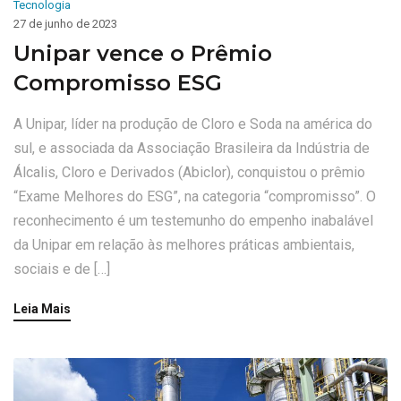
Tecnologia
27 de junho de 2023
Unipar vence o Prêmio
Compromisso ESG
A Unipar, líder na produção de Cloro e Soda na américa do
sul, e associada da Associação Brasileira da Indústria de
Álcalis, Cloro e Derivados (Abiclor), conquistou o prêmio
“Exame Melhores do ESG”, na categoria “compromisso”. O
reconhecimento é um testemunho do empenho inabalável
da Unipar em relação às melhores práticas ambientais,
sociais e de […]
Leia Mais