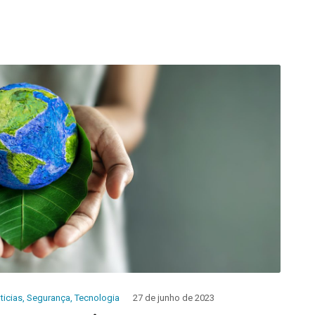
ticias
,
Segurança
,
Tecnologia
27 de junho de 2023