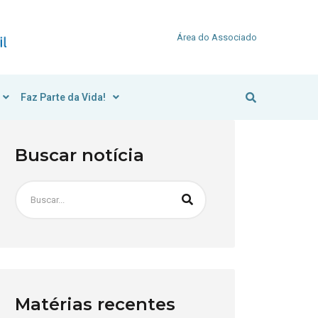
Área do Associado
Faz Parte da Vida!
Buscar notícia
Matérias recentes