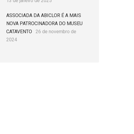
13 de janeiro de 2025
ASSOCIADA DA ABICLOR É A MAIS
NOVA PATROCINADORA DO MUSEU
CATAVENTO
26 de novembro de
2024