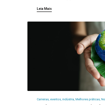
Leia Mais
Carreiras
,
eventos
,
indústria
,
Melhores práticas
,
No