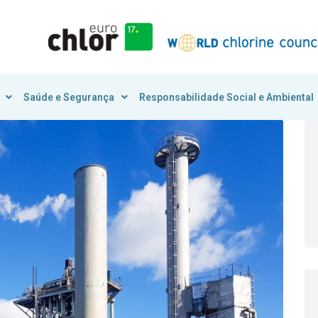
Saúde e Segurança
Responsabilidade Social e Ambiental