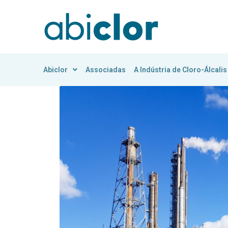
Abiclor
Associadas
A Indústria de Cloro-Álcalis