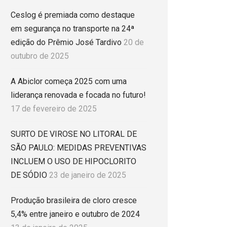
Ceslog é premiada como destaque
em segurança no transporte na 24ª
edição do Prêmio José Tardivo
20 de
outubro de 2025
A Abiclor começa 2025 com uma
liderança renovada e focada no futuro!
17 de fevereiro de 2025
SURTO DE VIROSE NO LITORAL DE
SÃO PAULO: MEDIDAS PREVENTIVAS
INCLUEM O USO DE HIPOCLORITO
DE SÓDIO
23 de janeiro de 2025
Produção brasileira de cloro cresce
5,4% entre janeiro e outubro de 2024