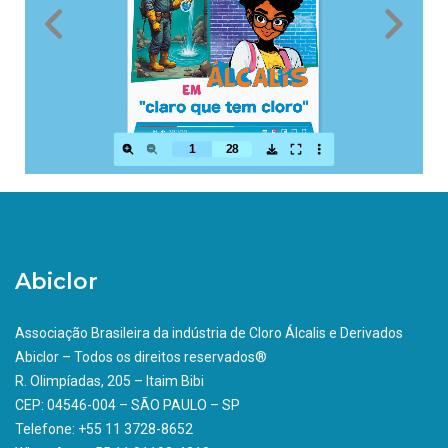
Abiclor
Associação Brasileira da indústria de Cloro Álcalis e Derivados
Abiclor – Todos os direitos reservados®
R. Olimpíadas, 205 – Itaim Bibi
CEP: 04546-004 – SÃO PAULO – SP
Telefone: +55 11 3728-8652