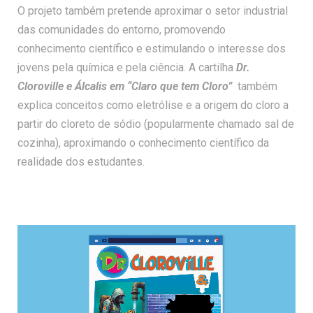
O projeto também pretende aproximar o setor industrial
das comunidades do entorno, promovendo
conhecimento científico e estimulando o interesse dos
jovens pela química e pela ciência. A cartilha
Dr.
Cloroville e Álcalis em “Claro que tem Cloro”
também
explica conceitos como eletrólise e a origem do cloro a
partir do
cloreto de sódio (popularmente chamado sal de
cozinha), a
proximando o conhecimento científico da
realidade dos estudantes.