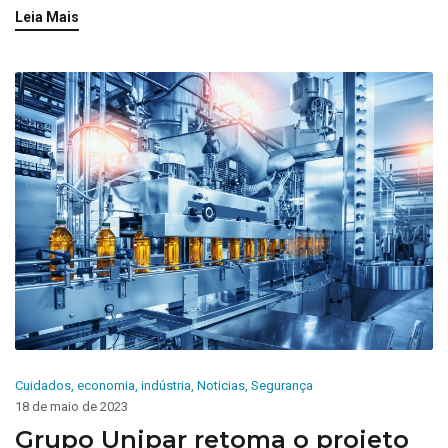
Leia Mais
Cuidados
,
economia
,
indústria
,
Noticias
,
Segurança
18 de maio de 2023
Grupo Unipar retoma o projeto