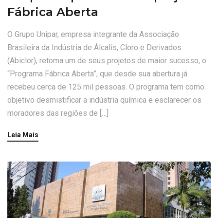
Fábrica Aberta
O Grupo Unipar, empresa integrante da Associação
Brasileira da Indústria de Álcalis, Cloro e Derivados
(Abiclor), retoma um de seus projetos de maior sucesso, o
“Programa Fábrica Aberta”, que desde sua abertura já
recebeu cerca de 125 mil pessoas. O programa tem como
objetivo desmistificar a indústria química e esclarecer os
moradores das regiões de […]
Leia Mais