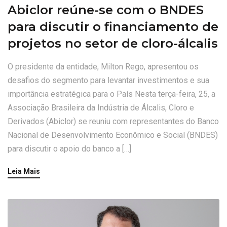
Abiclor reúne-se com o BNDES
para discutir o financiamento de
projetos no setor de cloro-álcalis
O presidente da entidade, Milton Rego, apresentou os
desafios do segmento para levantar investimentos e sua
importância estratégica para o País Nesta terça-feira, 25, a
Associação Brasileira da Indústria de Álcalis, Cloro e
Derivados (Abiclor) se reuniu com representantes do Banco
Nacional de Desenvolvimento Econômico e Social (BNDES)
para discutir o apoio do banco a […]
Leia Mais