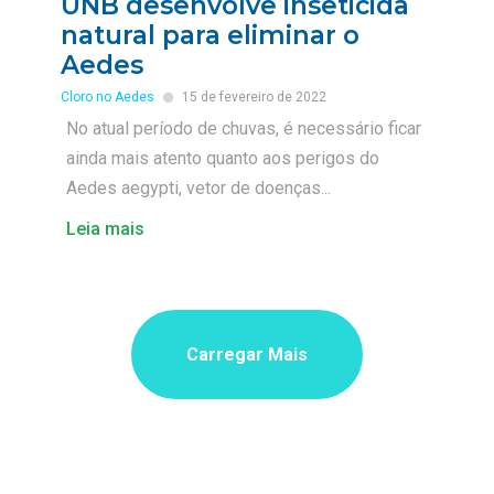
UNB desenvolve inseticida
natural para eliminar o
Aedes
Cloro no Aedes
15 de fevereiro de 2022
No atual período de chuvas, é necessário ficar
ainda mais atento quanto aos perigos do
Aedes aegypti, vetor de doenças...
Leia mais
Carregar Mais