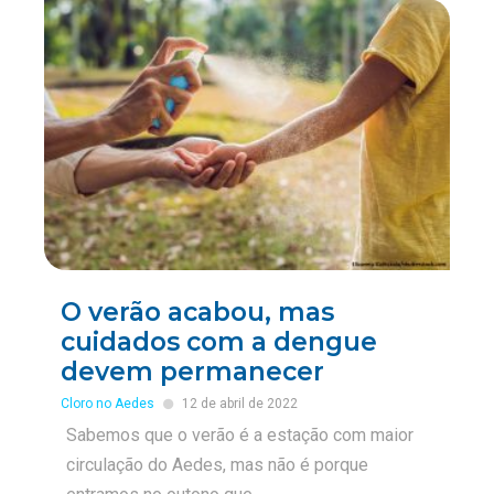
O verão acabou, mas
cuidados com a dengue
devem permanecer
Cloro no Aedes
12 de abril de 2022
Sabemos que o verão é a estação com maior
circulação do Aedes, mas não é porque