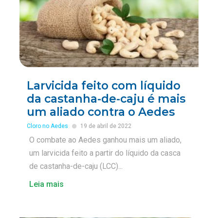
Larvicida feito com líquido
da castanha-de-caju é mais
um aliado contra o Aedes
Cloro no Aedes
19 de abril de 2022
O combate ao Aedes ganhou mais um aliado,
um larvicida feito a partir do líquido da casca
de castanha-de-caju (LCC)...
Leia mais