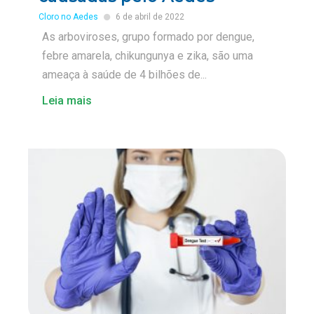
Cloro no Aedes
6 de abril de 2022
As arboviroses, grupo formado por dengue,
febre amarela, chikungunya e zika, são uma
ameaça à saúde de 4 bilhões de...
Leia mais