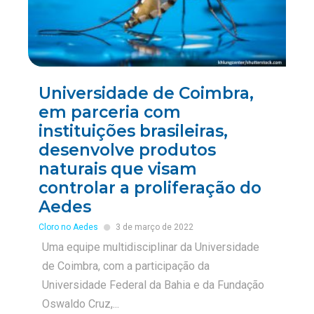
Universidade de Coimbra,
em parceria com
instituições brasileiras,
desenvolve produtos
naturais que visam
controlar a proliferação do
Aedes
Cloro no Aedes
3 de março de 2022
Uma equipe multidisciplinar da Universidade
de Coimbra, com a participação da
Universidade Federal da Bahia e da Fundação
Oswaldo Cruz,...