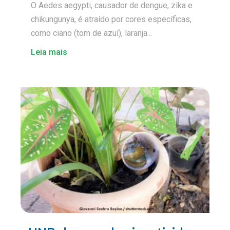
O Aedes aegypti, causador de dengue, zika e
chikungunya, é atraído por cores específicas,
como ciano (tom de azul), laranja...
Leia mais