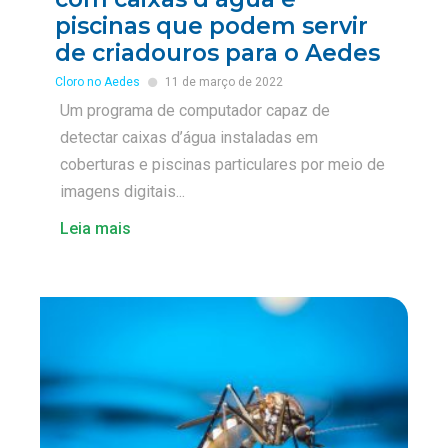
piscinas que podem servir
de criadouros para o Aedes
Cloro no Aedes
11 de março de 2022
Um programa de computador capaz de
detectar caixas d’água instaladas em
coberturas e piscinas particulares por meio de
imagens digitais...
Leia mais