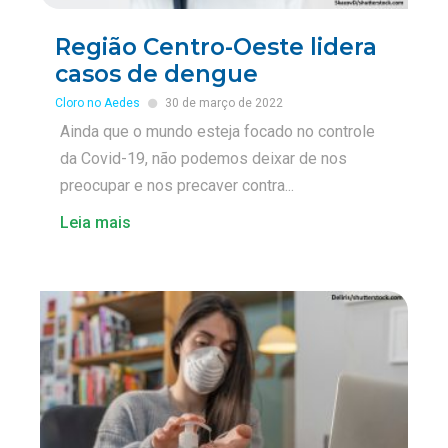
Região Centro-Oeste lidera
casos de dengue
Cloro no Aedes
30 de março de 2022
Ainda que o mundo esteja focado no controle
da Covid-19, não podemos deixar de nos
preocupar e nos precaver contra...
Leia mais