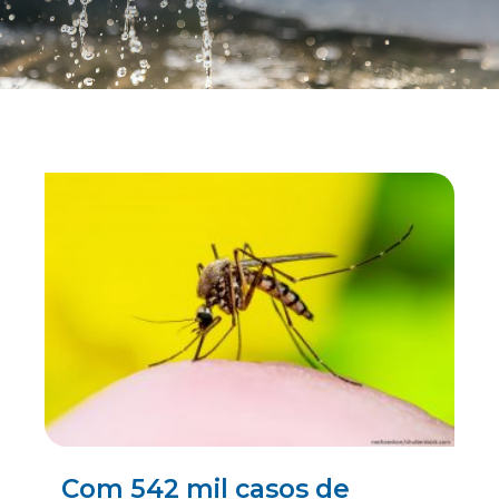
Com 542 mil casos de