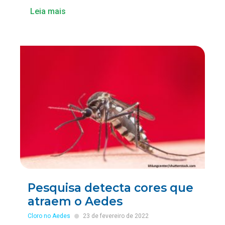
Leia mais
Pesquisa detecta cores que
atraem o Aedes
Cloro no Aedes
23 de fevereiro de 2022