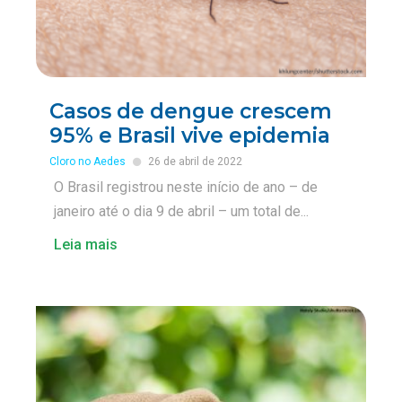
Casos de dengue crescem
95% e Brasil vive epidemia
Cloro no Aedes
26 de abril de 2022
O Brasil registrou neste início de ano – de
janeiro até o dia 9 de abril – um total de...
Leia mais