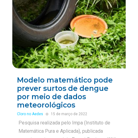
Modelo matemático pode
prever surtos de dengue
por meio de dados
meteorológicos
Cloro no Aedes
15 de março de 2022
Pesquisa realizada pelo Impa (Instituto de
Matemática Pura e Aplicada), publicada