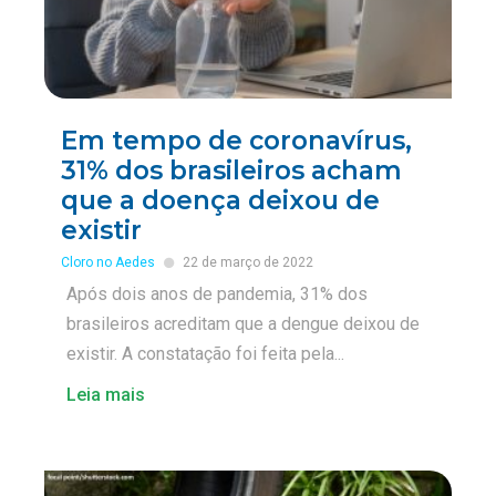
Em tempo de coronavírus,
31% dos brasileiros acham
que a doença deixou de
existir
Cloro no Aedes
22 de março de 2022
Após dois anos de pandemia, 31% dos
brasileiros acreditam que a dengue deixou de
existir. A constatação foi feita pela...
Leia mais