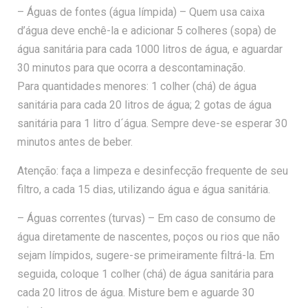
– Águas de fontes (água límpida) – Quem usa caixa
d’água deve enchê-la e adicionar 5 colheres (sopa) de
água sanitária para cada 1000 litros de água, e aguardar
30 minutos para que ocorra a descontaminação.
Para quantidades menores: 1 colher (chá) de água
sanitária para cada 20 litros de água; 2 gotas de água
sanitária para 1 litro d´água. Sempre deve-se esperar 30
minutos antes de beber.
Atenção: faça a limpeza e desinfecção frequente de seu
filtro, a cada 15 dias, utilizando água e água sanitária.
– Águas correntes (turvas) – Em caso de consumo de
água diretamente de nascentes, poços ou rios que não
sejam límpidos, sugere-se primeiramente filtrá-la. Em
seguida, coloque 1 colher (chá) de água sanitária para
cada 20 litros de água. Misture bem e aguarde 30