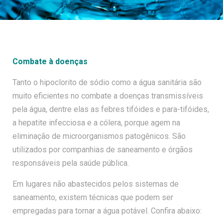
Combate à doenças
Tanto o hipoclorito de sódio como a água sanitária são
muito eficientes no combate a doenças transmissíveis
pela água, dentre elas as febres tifóides e para-tifóides,
a hepatite infecciosa e a cólera, porque agem na
eliminação de microorganismos patogênicos. São
utilizados por companhias de saneamento e órgãos
responsáveis pela saúde pública.
Em lugares não abastecidos pelos sistemas de
saneamento, existem técnicas que podem ser
empregadas para tornar a água potável. Confira abaixo: