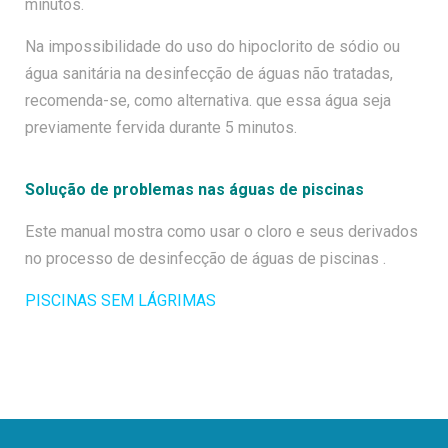
minutos.
Na impossibilidade do uso do hipoclorito de sódio ou
água sanitária na desinfecção de águas não tratadas,
recomenda-se, como alternativa. que essa água seja
previamente fervida durante 5 minutos.
Solução de problemas nas águas de piscinas
Este manual mostra como usar o cloro e seus derivados
no processo de desinfecção de águas de piscinas .
PISCINAS SEM LÁGRIMAS