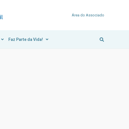
Área do Associado
Faz Parte da Vida!