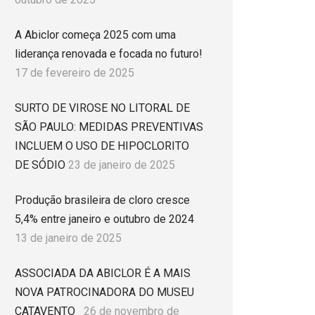
A Abiclor começa 2025 com uma
liderança renovada e focada no futuro!
17 de fevereiro de 2025
SURTO DE VIROSE NO LITORAL DE
SÃO PAULO: MEDIDAS PREVENTIVAS
INCLUEM O USO DE HIPOCLORITO
DE SÓDIO
23 de janeiro de 2025
Produção brasileira de cloro cresce
5,4% entre janeiro e outubro de 2024
13 de janeiro de 2025
ASSOCIADA DA ABICLOR É A MAIS
NOVA PATROCINADORA DO MUSEU
CATAVENTO
26 de novembro de