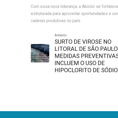
Com essa nova liderança, a Abiclor se fortalec
estruturada para aproveitar oportunidades e co
cadeias produtivas no país.
Anterior
SURTO DE VIROSE NO
LITORAL DE SÃO PAULO
MEDIDAS PREVENTIVA
INCLUEM O USO DE
HIPOCLORITO DE SÓDIO