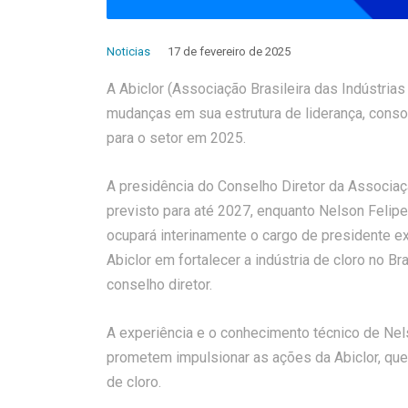
Noticias
17 de fevereiro de 2025
A Abiclor (Associação Brasileira das Indústrias
mudanças em sua estrutura de liderança, conso
para o setor em 2025.
A presidência do Conselho Diretor da Associ
previsto para até 2027, enquanto Nelson Felipe
ocupará interinamente o cargo de presidente e
Abiclor em fortalecer a indústria de cloro no B
conselho diretor.
A experiência e o conhecimento técnico de Nels
prometem impulsionar as ações da Abiclor, que 
de cloro.