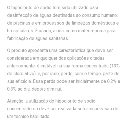
O hipoclorito de sódio tem sido utilizado para
desinfecção de águas destinadas ao consumo humano,
de piscinas e em processos de limpezas domésticas e
ho spitalares. É usado, ainda, como matéria-prima para
fabricação de águas sanitárias.
O produto apresenta uma característica que deve ser
considerada em qualquer das aplicações citadas
anteriormente: é instável na sua forma concentrada (13%
de cloro ativo), e, por isso, perde, com o tempo, parte de
sua eficácia. Essa perda pode ser inicialmente de 0,2% a
0,3% ao dia; depois diminui.
Atenção: a utilização do hipoclorito de sódio
concentrado só deve ser realizada sob a supervisão de
um técnico habilitado.