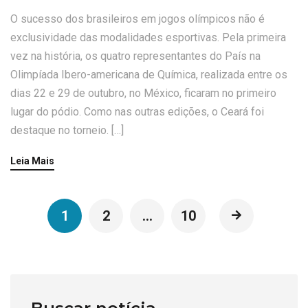
O sucesso dos brasileiros em jogos olímpicos não é
exclusividade das modalidades esportivas. Pela primeira
vez na história, os quatro representantes do País na
Olimpíada Ibero-americana de Química, realizada entre os
dias 22 e 29 de outubro, no México, ficaram no primeiro
lugar do pódio. Como nas outras edições, o Ceará foi
destaque no torneio. […]
Leia Mais
1
2
…
10