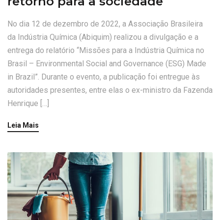
retorno para a sociedade
No dia 12 de dezembro de 2022, a Associação Brasileira
da Indústria Química (Abiquim) realizou a divulgação e a
entrega do relatório “Missões para a Indústria Química no
Brasil – Environmental Social and Governance (ESG) Made
in Brazil”. Durante o evento, a publicação foi entregue às
autoridades presentes, entre elas o ex-ministro da Fazenda
Henrique […]
Leia Mais