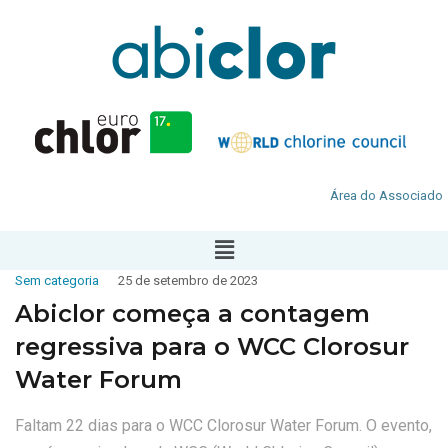
Área do Associado
Sem categoria
25 de setembro de 2023
Abiclor começa a contagem
regressiva para o WCC Clorosur
Water Forum
Faltam 22 dias para o WCC Clorosur Water Forum. O evento,