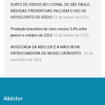
SURTO DE VIROSE NO LITORAL DE SÃO PAULO:
MEDIDAS PREVENTIVAS INCLUEM O USO DE
HIPOCLORITO DE SÓDIO
23 de janeiro de 2025
Produção brasileira de cloro cresce 5,4% entre
janeiro e outubro de 2024
13 de janeiro de 2025
ASSOCIADA DA ABICLOR É A MAIS NOVA
PATROCINADORA DO MUSEU CATAVENTO
26 de
novembro de 2024
Abiclor