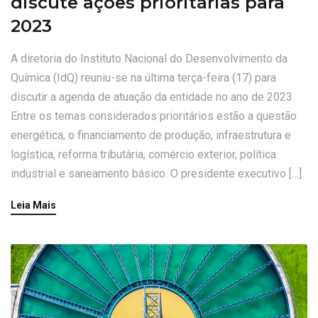
discute ações prioritárias para
2023
A diretoria do Instituto Nacional do Desenvolvimento da
Química (IdQ) reuniu-se na última terça-feira (17) para
discutir a agenda de atuação da entidade no ano de 2023.
Entre os temas considerados prioritários estão a questão
energética, o financiamento de produção, infraestrutura e
logística, reforma tributária, comércio exterior, política
industrial e saneamento básico. O presidente executivo […]
Leia Mais