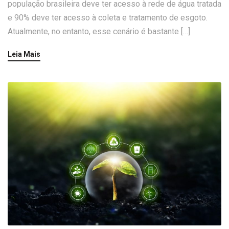
população brasileira deve ter acesso à rede de água tratada
e 90% deve ter acesso à coleta e tratamento de esgoto.
Atualmente, no entanto, esse cenário é bastante […]
Leia Mais