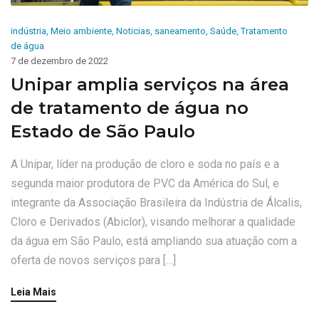
indústria
,
Meio ambiente
,
Noticias
,
saneamento
,
Saúde
,
Tratamento
de água
7 de dezembro de 2022
Unipar amplia serviços na área
de tratamento de água no
Estado de São Paulo
A Unipar, líder na produção de cloro e soda no país e a
segunda maior produtora de PVC da América do Sul, e
integrante da Associação Brasileira da Indústria de Álcalis,
Cloro e Derivados (Abiclor), visando melhorar a qualidade
da água em São Paulo, está ampliando sua atuação com a
oferta de novos serviços para […]
Leia Mais