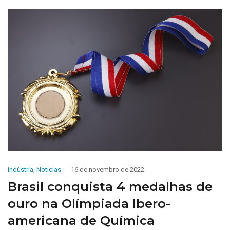
indústria
,
Noticias
16 de novembro de 2022
Brasil conquista 4 medalhas de
ouro na Olímpiada Ibero-
americana de Química