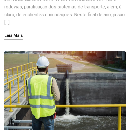
rodovias, paralisação dos sistemas de transporte, além, é
claro, de enchentes e inundações. Neste final de ano, já são
[…]
Leia Mais