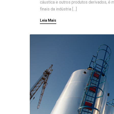
cáustica e outros produtos derivados, é 
finais da indústria […]
Leia Mais