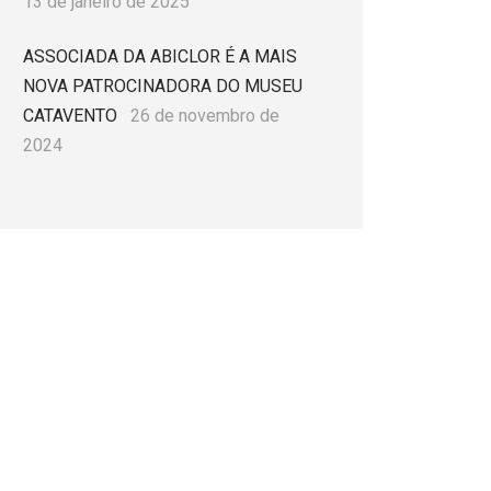
13 de janeiro de 2025
ASSOCIADA DA ABICLOR É A MAIS
NOVA PATROCINADORA DO MUSEU
CATAVENTO
26 de novembro de
2024