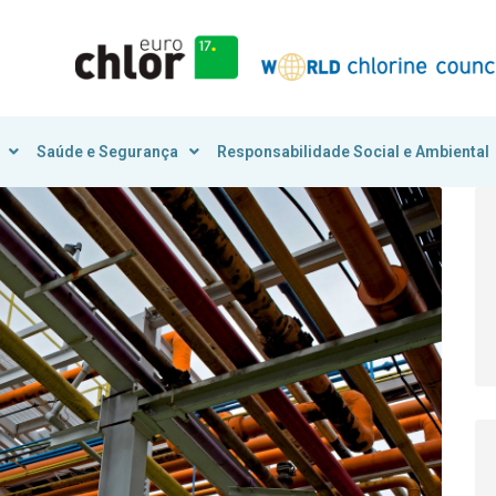
Saúde e Segurança
Responsabilidade Social e Ambiental