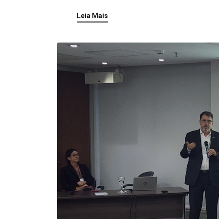
Leia Mais