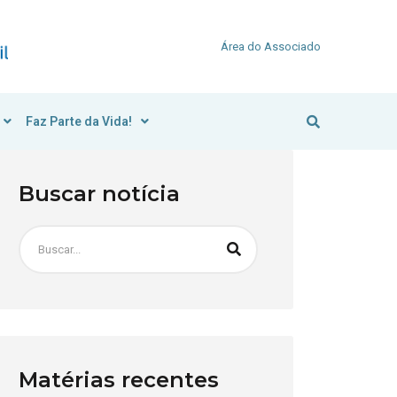
Área do Associado
Faz Parte da Vida!
Buscar notícia
Matérias recentes