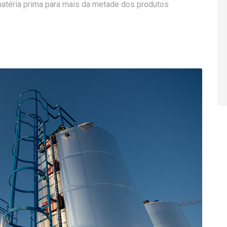
matéria prima para mais da metade dos produtos