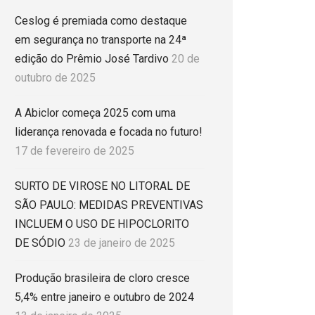
Ceslog é premiada como destaque
em segurança no transporte na 24ª
edição do Prêmio José Tardivo
20 de
outubro de 2025
A Abiclor começa 2025 com uma
liderança renovada e focada no futuro!
17 de fevereiro de 2025
SURTO DE VIROSE NO LITORAL DE
SÃO PAULO: MEDIDAS PREVENTIVAS
INCLUEM O USO DE HIPOCLORITO
DE SÓDIO
23 de janeiro de 2025
Produção brasileira de cloro cresce
5,4% entre janeiro e outubro de 2024