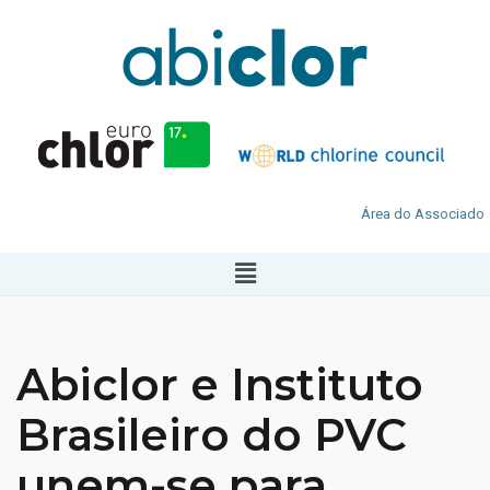
Área do Associado
Abiclor e Instituto
Brasileiro do PVC
unem-se para