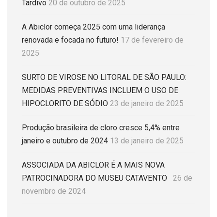
Tardivo
20 de outubro de 2025
A Abiclor começa 2025 com uma liderança
renovada e focada no futuro!
17 de fevereiro de
2025
SURTO DE VIROSE NO LITORAL DE SÃO PAULO:
MEDIDAS PREVENTIVAS INCLUEM O USO DE
HIPOCLORITO DE SÓDIO
23 de janeiro de 2025
Produção brasileira de cloro cresce 5,4% entre
janeiro e outubro de 2024
13 de janeiro de 2025
ASSOCIADA DA ABICLOR É A MAIS NOVA
PATROCINADORA DO MUSEU CATAVENTO
26 de
novembro de 2024