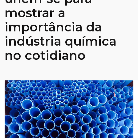
mostrar a
importância da
indústria química
no cotidiano