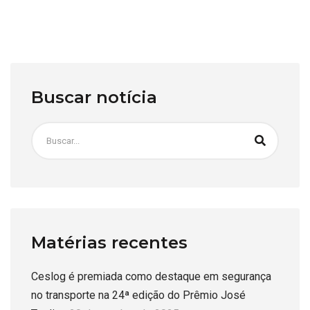
Buscar notícia
Matérias recentes
Ceslog é premiada como destaque em segurança
no transporte na 24ª edição do Prêmio José