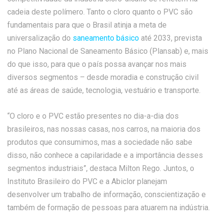
cadeia deste polímero. Tanto o cloro quanto o PVC são
fundamentais para que o Brasil atinja a meta de
universalização do
saneamento básico
até 2033, prevista
no Plano Nacional de Saneamento Básico (Plansab) e, mais
do que isso, para que o país possa avançar nos mais
diversos segmentos – desde moradia e construção civil
até as áreas de saúde, tecnologia, vestuário e transporte.
“O cloro e o PVC estão presentes no dia-a-dia dos
brasileiros, nas nossas casas, nos carros, na maioria dos
produtos que consumimos, mas a sociedade não sabe
disso, não conhece a capilaridade e a importância desses
segmentos industriais”, destaca Milton Rego. Juntos, o
Instituto Brasileiro do PVC e a Abiclor planejam
desenvolver um trabalho de informação, conscientização e
também de formação de pessoas para atuarem na indústria.