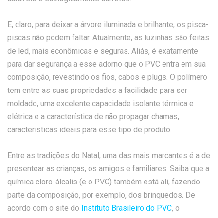
E, claro, para deixar a árvore iluminada e brilhante, os pisca-
piscas não podem faltar. Atualmente, as luzinhas são feitas
de led, mais econômicas e seguras. Aliás, é exatamente
para dar segurança a esse adorno que o PVC entra em sua
composição, revestindo os fios, cabos e plugs. O polímero
tem entre as suas propriedades a facilidade para ser
moldado, uma excelente capacidade isolante térmica e
elétrica e a característica de não propagar chamas,
características ideais para esse tipo de produto.
Entre as tradições do Natal, uma das mais marcantes é a de
presentear as crianças, os amigos e familiares. Saiba que a
química cloro-álcalis (e o PVC) também está ali, fazendo
parte da composição, por exemplo, dos brinquedos. De
acordo com o site do
Instituto Brasileiro do PVC
, o