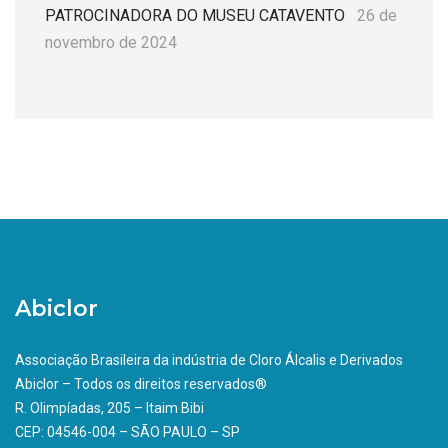
PATROCINADORA DO MUSEU CATAVENTO
26 de
novembro de 2024
Abiclor
Associação Brasileira da indústria de Cloro Álcalis e Derivados
Abiclor – Todos os direitos reservados®
R. Olimpíadas, 205 – Itaim Bibi
CEP: 04546-004 – SÃO PAULO – SP