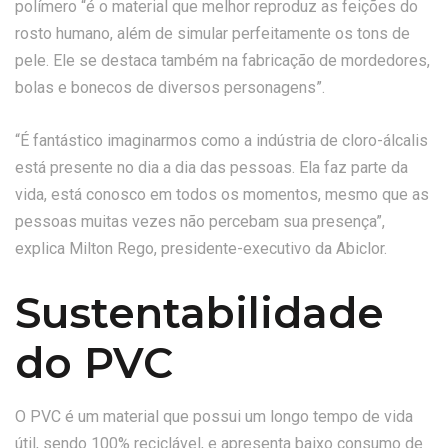
polímero “é o material que melhor reproduz as feições do
rosto humano, além de simular perfeitamente os tons de
pele. Ele se destaca também na fabricação de mordedores,
bolas e bonecos de diversos personagens”.
“É fantástico imaginarmos como a indústria de cloro-álcalis
está presente no dia a dia das pessoas. Ela faz parte da
vida, está conosco em todos os momentos, mesmo que as
pessoas muitas vezes não percebam sua presença”,
explica Milton Rego, presidente-executivo da Abiclor.
Sustentabilidade
do PVC
O PVC é um material que possui um longo tempo de vida
útil, sendo 100% reciclável, e apresenta baixo consumo de