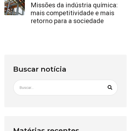
Missões da indústria química:
mais competitividade e mais
retorno para a sociedade
Buscar notícia
Matérias recentes