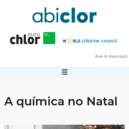
Área do Associado
A química no Natal