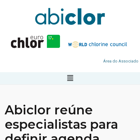
Área do Associado
Abiclor reúne
especialistas para
definir agenda