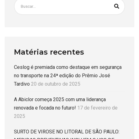
Matérias recentes
Ceslog é premiada como destaque em segurança
no transporte na 24ª edição do Prêmio José
Tardivo
20 de outubro de 2025
A Abiclor começa 2025 com uma liderança
renovada e focada no futuro!
17 de fevereiro de
2025
SURTO DE VIROSE NO LITORAL DE SÃO PAULO: