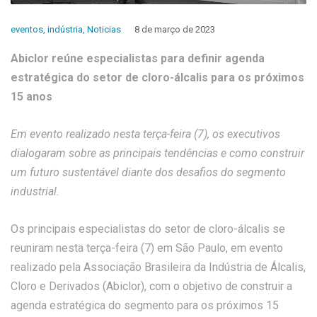
eventos
,
indústria
,
Noticias
8 de março de 2023
Abiclor reúne especialistas para definir agenda
estratégica do setor de cloro-álcalis para os próximos
15 anos
Em evento realizado nesta terça-feira (7), os executivos
dialogaram sobre as principais tendências e como construir
um futuro sustentável diante dos desafios do segmento
industrial.
Os principais especialistas do setor de cloro-álcalis se
reuniram nesta terça-feira (7) em São Paulo, em evento
realizado pela Associação Brasileira da Indústria de Álcalis,
Cloro e Derivados (Abiclor), com o objetivo de construir a
agenda estratégica do segmento para os próximos 15