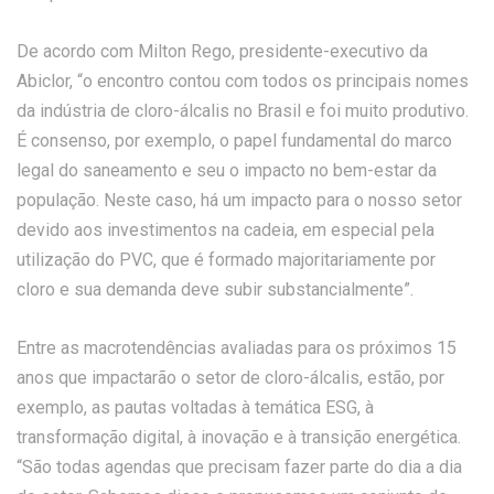
De acordo com Milton Rego, presidente-executivo da
Abiclor, “o encontro contou com todos os principais nomes
da indústria de cloro-álcalis no Brasil e foi muito produtivo.
É consenso, por exemplo, o papel fundamental do marco
legal do saneamento e seu o impacto no bem-estar da
população. Neste caso, há um impacto para o nosso setor
devido aos investimentos na cadeia, em especial pela
utilização do PVC, que é formado majoritariamente por
cloro e sua demanda deve subir substancialmente”.
Entre as macrotendências avaliadas para os próximos 15
anos que impactarão o setor de cloro-álcalis, estão, por
exemplo, as pautas voltadas à temática ESG, à
transformação digital, à inovação e à transição energética.
“São todas agendas que precisam fazer parte do dia a dia