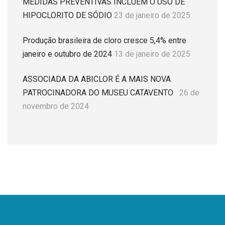
MEDIDAS PREVENTIVAS INCLUEM O USO DE
HIPOCLORITO DE SÓDIO
23 de janeiro de 2025
Produção brasileira de cloro cresce 5,4% entre
janeiro e outubro de 2024
13 de janeiro de 2025
ASSOCIADA DA ABICLOR É A MAIS NOVA
PATROCINADORA DO MUSEU CATAVENTO
26 de
novembro de 2024