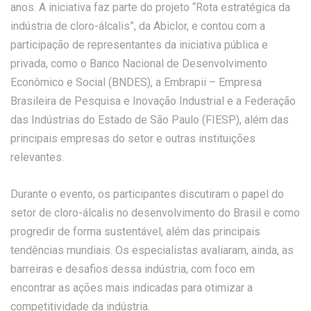
anos. A iniciativa faz parte do projeto “Rota estratégica da
indústria de cloro-álcalis”, da Abiclor, e contou com a
participação de representantes da iniciativa pública e
privada, como o Banco Nacional de Desenvolvimento
Econômico e Social (BNDES), a Embrapii – Empresa
Brasileira de Pesquisa e Inovação Industrial e a Federação
das Indústrias do Estado de São Paulo (FIESP), além das
principais empresas do setor e outras instituições
relevantes.
Durante o evento, os participantes discutiram o papel do
setor de cloro-álcalis no desenvolvimento do Brasil e como
progredir de forma sustentável, além das principais
tendências mundiais. Os especialistas avaliaram, ainda, as
barreiras e desafios dessa indústria, com foco em
encontrar as ações mais indicadas para otimizar a
competitividade da indústria.