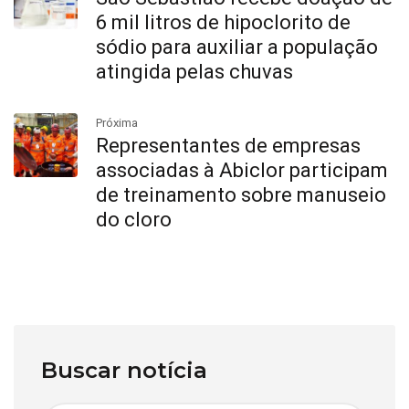
6 mil litros de hipoclorito de
sódio para auxiliar a população
atingida pelas chuvas
Próxima
Representantes de empresas
associadas à Abiclor participam
de treinamento sobre manuseio
do cloro
Buscar notícia