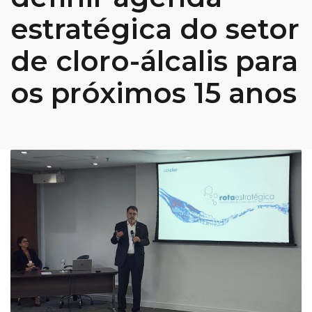
estratégica do setor
de cloro-álcalis para
os próximos 15 anos