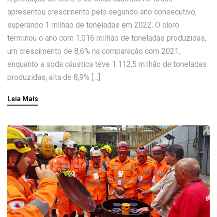
apresentou crescimento pelo segundo ano consecutivo,
superando 1 milhão de toneladas em 2022. O cloro
terminou o ano com 1.016 milhão de toneladas produzidas,
um crescimento de 8,6% na comparação com 2021,
enquanto a soda cáustica teve 1.112,5 milhão de toneladas
produzidas, alta de 8,9% […]
Leia Mais