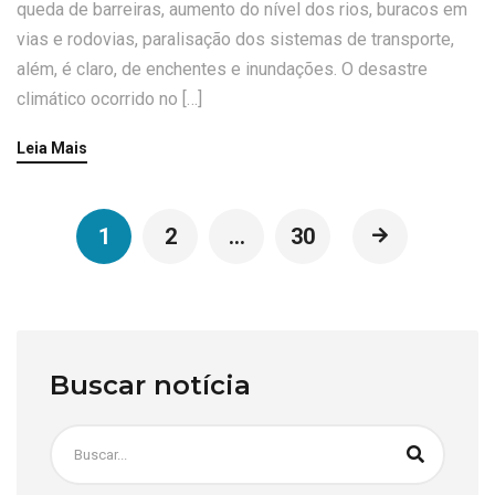
queda de barreiras, aumento do nível dos rios, buracos em
vias e rodovias, paralisação dos sistemas de transporte,
além, é claro, de enchentes e inundações. O desastre
climático ocorrido no […]
Leia Mais
1
2
…
30
Buscar notícia