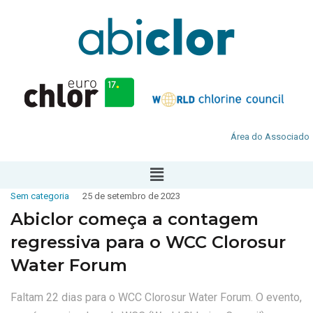
Área do Associado
Sem categoria
25 de setembro de 2023
Abiclor começa a contagem
regressiva para o WCC Clorosur
Water Forum
Faltam 22 dias para o WCC Clorosur Water Forum. O evento,