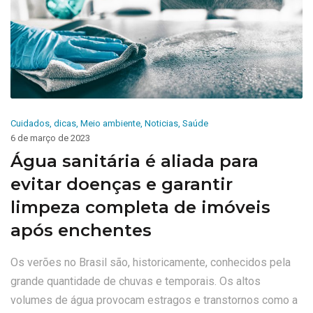
Cuidados
,
dicas
,
Meio ambiente
,
Noticias
,
Saúde
6 de março de 2023
Água sanitária é aliada para
evitar doenças e garantir
limpeza completa de imóveis
após enchentes
Os verões no Brasil são, historicamente, conhecidos pela
grande quantidade de chuvas e temporais. Os altos
volumes de água provocam estragos e transtornos como a