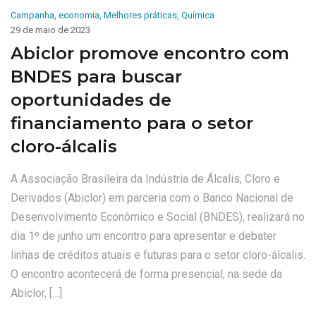
Campanha
,
economia
,
Melhores práticas
,
Química
29 de maio de 2023
Abiclor promove encontro com
BNDES para buscar
oportunidades de
financiamento para o setor
cloro-álcalis
A Associação Brasileira da Indústria de Álcalis, Cloro e
Derivados (Abiclor) em parceria com o Banco Nacional de
Desenvolvimento Econômico e Social (BNDES), realizará no
dia 1º de junho um encontro para apresentar e debater
linhas de créditos atuais e futuras para o setor cloro-álcalis.
O encontro acontecerá de forma presencial, na sede da
Abiclor, […]