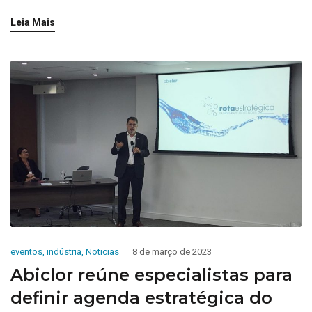
Leia Mais
eventos
,
indústria
,
Noticias
8 de março de 2023
Abiclor reúne especialistas para
definir agenda estratégica do