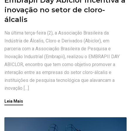
Embrapii Day Abiclor incentiva a
inovação no setor de cloro-
álcalis
Na última terça-feira (2), a Associação Brasileira da
Indústria de Álcalis, Cloro e Derivados (Abiclor), em
parceria com a Associação Brasileira de Pesquisa e
Inovação Industrial (Embrapii), realizou o EMBRAPII DAY
ABICLOR, encontro que tem como objetivo promover a
interação entre as empresas do setor cloro-álcalis e
instituições de pesquisa tecnológica que alavancam a
inovação […]
Leia Mais