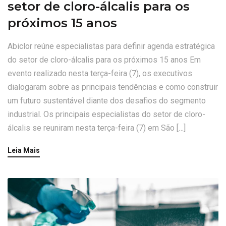
setor de cloro-álcalis para os
próximos 15 anos
Abiclor reúne especialistas para definir agenda estratégica
do setor de cloro-álcalis para os próximos 15 anos Em
evento realizado nesta terça-feira (7), os executivos
dialogaram sobre as principais tendências e como construir
um futuro sustentável diante dos desafios do segmento
industrial. Os principais especialistas do setor de cloro-
álcalis se reuniram nesta terça-feira (7) em São […]
Leia Mais