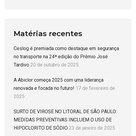
Matérias recentes
Ceslog é premiada como destaque em segurança
no transporte na 24ª edição do Prêmio José
Tardivo
20 de outubro de 2025
A Abiclor começa 2025 com uma liderança
renovada e focada no futuro!
17 de fevereiro de
2025
SURTO DE VIROSE NO LITORAL DE SÃO PAULO:
MEDIDAS PREVENTIVAS INCLUEM O USO DE
HIPOCLORITO DE SÓDIO
23 de janeiro de 2025