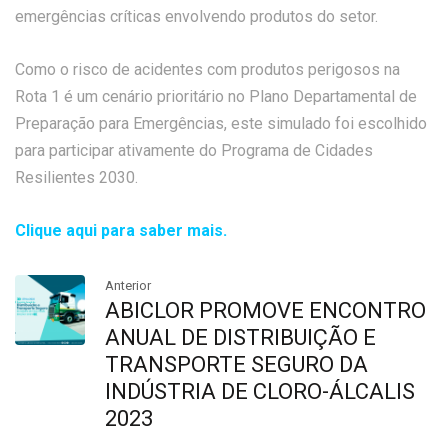
emergências críticas envolvendo produtos do setor.
Como o risco de acidentes com produtos perigosos na
Rota 1 é um cenário prioritário no Plano Departamental de
Preparação para Emergências, este simulado foi escolhido
para participar ativamente do Programa de Cidades
Resilientes 2030.
Clique aqui para saber mais.
Anterior
ABICLOR PROMOVE ENCONTRO
ANUAL DE DISTRIBUIÇÃO E
TRANSPORTE SEGURO DA
INDÚSTRIA DE CLORO-ÁLCALIS
2023