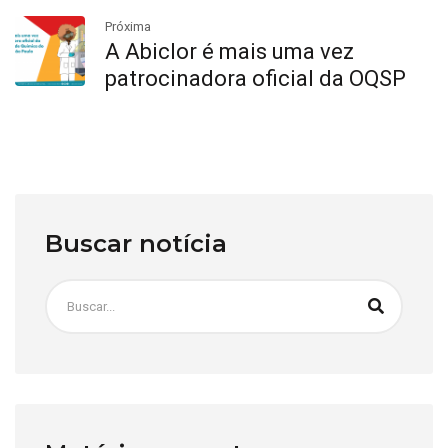
Próxima
A Abiclor é mais uma vez
patrocinadora oficial da OQSP
Buscar notícia