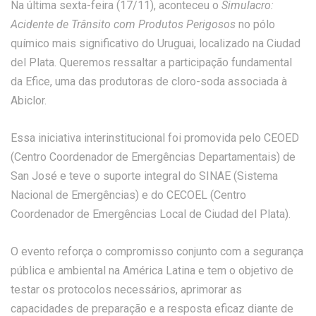
Na última sexta-feira (17/11), aconteceu o
Simulacro:
Acidente de Trânsito com Produtos Perigosos
no pólo
químico mais significativo do Uruguai, localizado na Ciudad
del Plata. Queremos ressaltar a participação fundamental
da Efice, uma das produtoras de cloro-soda associada à
Abiclor.
Essa iniciativa interinstitucional foi promovida pelo CEOED
(Centro Coordenador de Emergências Departamentais) de
San José e teve o suporte integral do SINAE (Sistema
Nacional de Emergências) e do CECOEL (Centro
Coordenador de Emergências Local de Ciudad del Plata).
O evento reforça o compromisso conjunto com a segurança
pública e ambiental na América Latina e tem o objetivo de
testar os protocolos necessários, aprimorar as
capacidades de preparação e a resposta eficaz diante de