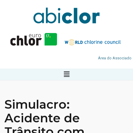
Área do Associado
Simulacro:
Acidente de
Trânsito com