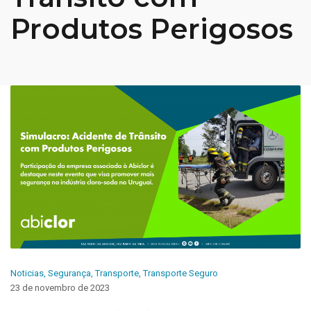
Produtos Perigosos
Noticias
,
Segurança
,
Transporte
,
Transporte Seguro
23 de novembro de 2023