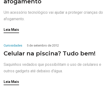
afogamento
Um acessório tecnológico vai ajudar a proteger crianças do
afogamento.
Leia Mais
Curiosidades
5 de setembro de 2012
Celular na piscina? Tudo bem!
Saquinhos vedados que possibilitam o uso de celulares e
outros gadgets até debaixo d’água.
Leia Mais