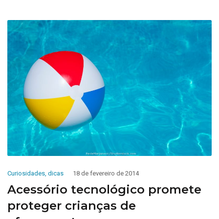
Curiosidades
,
dicas
18 de fevereiro de 2014
Acessório tecnológico promete
proteger crianças de