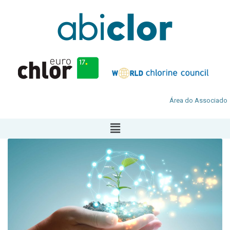
Área do Associado