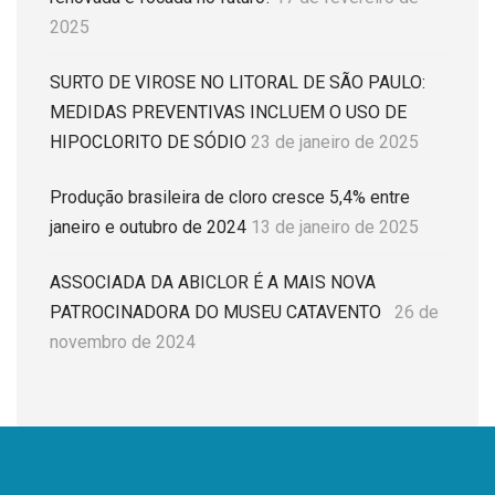
2025
SURTO DE VIROSE NO LITORAL DE SÃO PAULO:
MEDIDAS PREVENTIVAS INCLUEM O USO DE
HIPOCLORITO DE SÓDIO
23 de janeiro de 2025
Produção brasileira de cloro cresce 5,4% entre
janeiro e outubro de 2024
13 de janeiro de 2025
ASSOCIADA DA ABICLOR É A MAIS NOVA
PATROCINADORA DO MUSEU CATAVENTO
26 de
novembro de 2024