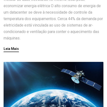
economizar energia elétrica O alto consumo de energia de
um datacenter se deve à necessidade de controle da
temperatura dos equipamentos. Cerca 44% da demanda por
eletricidade está vinculada ao uso de sistemas de ar-
condicionado e ventilação para conter o aquecimento das
máquinas.
Leia Mais