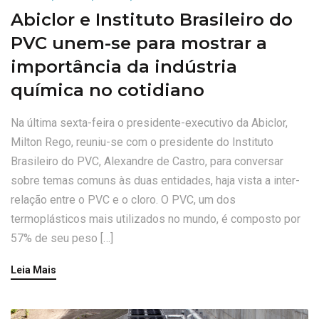
Abiclor e Instituto Brasileiro do
PVC unem-se para mostrar a
importância da indústria
química no cotidiano
Na última sexta-feira o presidente-executivo da Abiclor,
Milton Rego, reuniu-se com o presidente do Instituto
Brasileiro do PVC, Alexandre de Castro, para conversar
sobre temas comuns às duas entidades, haja vista a inter-
relação entre o PVC e o cloro. O PVC, um dos
termoplásticos mais utilizados no mundo, é composto por
57% de seu peso […]
Leia Mais