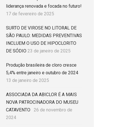
liderança renovada e focada no futuro!
17 de fevereiro de 2025
SURTO DE VIROSE NO LITORAL DE
SÃO PAULO: MEDIDAS PREVENTIVAS
INCLUEM O USO DE HIPOCLORITO
DE SÓDIO
23 de janeiro de 2025
Produção brasileira de cloro cresce
5,4% entre janeiro e outubro de 2024
13 de janeiro de 2025
ASSOCIADA DA ABICLOR É A MAIS
NOVA PATROCINADORA DO MUSEU
CATAVENTO
26 de novembro de
2024