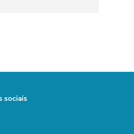
 sociais