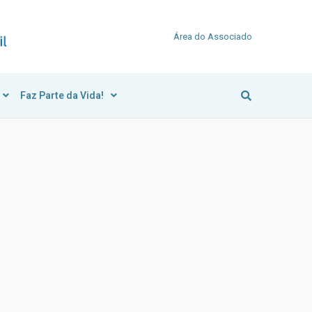
Área do Associado
Faz Parte da Vida!