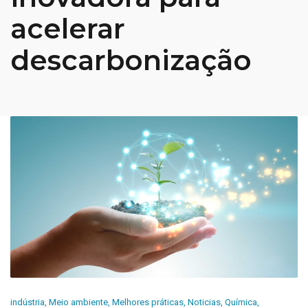
acelerar
descarbonização
indústria
,
Meio ambiente
,
Melhores práticas
,
Noticias
,
Química
,