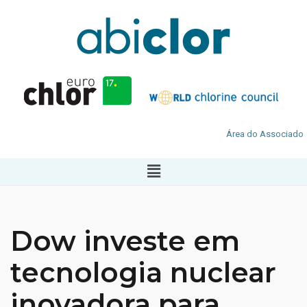
Área do Associado
Dow investe em
tecnologia nuclear
inovadora para