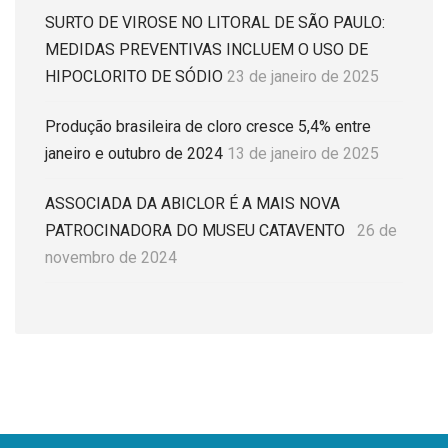
SURTO DE VIROSE NO LITORAL DE SÃO PAULO:
MEDIDAS PREVENTIVAS INCLUEM O USO DE
HIPOCLORITO DE SÓDIO
23 de janeiro de 2025
Produção brasileira de cloro cresce 5,4% entre
janeiro e outubro de 2024
13 de janeiro de 2025
ASSOCIADA DA ABICLOR É A MAIS NOVA
PATROCINADORA DO MUSEU CATAVENTO
26 de
novembro de 2024