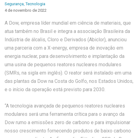
Segurança
,
Tecnologia
4 de novembro de 2022
A Dow, empresa líder mundial em ciência de materiais, que
atua também no Brasil e integra a associação Brasileira da
Indústria de álcalis, Cloro e Derivados (Abiclor), anunciou
uma parceria com a X-energy, empresa de inovação em
energia nuclear, para desenvolvimento e implantação da
uma usina de pequenos reatores nucleares modulares
(SMRs, na sigla em inglês). O reator será instalado em uma
das plantas da Dow na Costa do Golfo, nos Estados Unidos,
e o início da operação está previsto para 2030.
“A tecnologia avançada de pequenos reatores nucleares
modulares será uma ferramenta crítica para o avanço da
Dow rumo a emissões zero de carbono e para impulsionar
nosso crescimento fornecendo produtos de baixo carbono