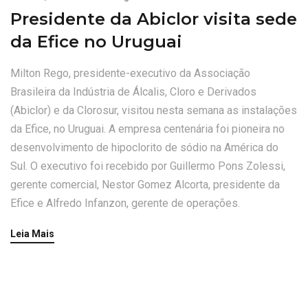
Presidente da Abiclor visita sede
da Efice no Uruguai
Milton Rego, presidente-executivo da Associação
Brasileira da Indústria de Álcalis, Cloro e Derivados
(Abiclor) e da Clorosur, visitou nesta semana as instalações
da Efice, no Uruguai. A empresa centenária foi pioneira no
desenvolvimento de hipoclorito de sódio na América do
Sul. O executivo foi recebido por Guillermo Pons Zolessi,
gerente comercial, Nestor Gomez Alcorta, presidente da
Efice e Alfredo Infanzon, gerente de operações.
Leia Mais