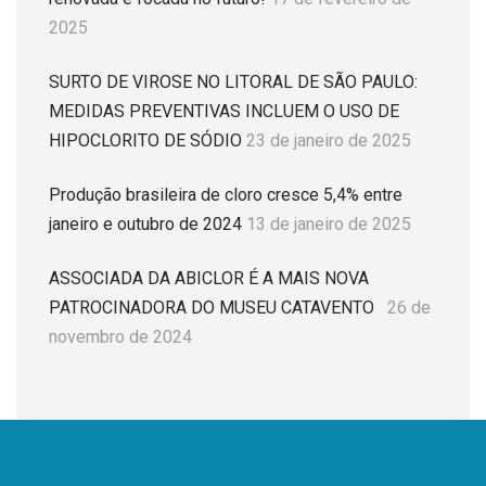
2025
SURTO DE VIROSE NO LITORAL DE SÃO PAULO:
MEDIDAS PREVENTIVAS INCLUEM O USO DE
HIPOCLORITO DE SÓDIO
23 de janeiro de 2025
Produção brasileira de cloro cresce 5,4% entre
janeiro e outubro de 2024
13 de janeiro de 2025
ASSOCIADA DA ABICLOR É A MAIS NOVA
PATROCINADORA DO MUSEU CATAVENTO
26 de
novembro de 2024