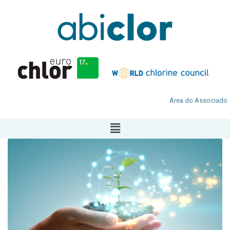
Área do Associado