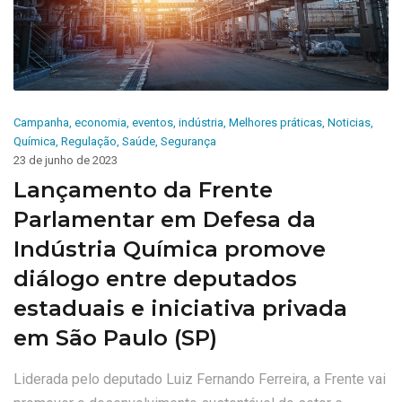
Campanha
,
economia
,
eventos
,
indústria
,
Melhores práticas
,
Noticias
,
Química
,
Regulação
,
Saúde
,
Segurança
23 de junho de 2023
Lançamento da Frente
Parlamentar em Defesa da
Indústria Química promove
diálogo entre deputados
estaduais e iniciativa privada
em São Paulo (SP)
Liderada pelo deputado Luiz Fernando Ferreira, a Frente vai