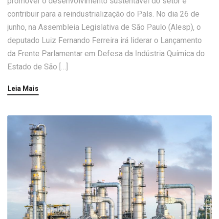
promover o desenvolvimento sustentável do setor e
contribuir para a reindustrialização do País. No dia 26 de
junho, na Assembleia Legislativa de São Paulo (Alesp), o
deputado Luiz Fernando Ferreira irá liderar o Lançamento
da Frente Parlamentar em Defesa da Indústria Química do
Estado de São […]
Leia Mais