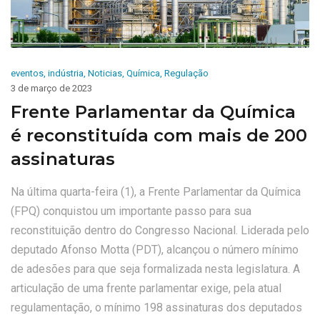
eventos
,
indústria
,
Noticias
,
Química
,
Regulação
3 de março de 2023
Frente Parlamentar da Química
é reconstituída com mais de 200
assinaturas
Na última quarta-feira (1), a Frente Parlamentar da Química
(FPQ) conquistou um importante passo para sua
reconstituição dentro do Congresso Nacional. Liderada pelo
deputado Afonso Motta (PDT), alcançou o número mínimo
de adesões para que seja formalizada nesta legislatura. A
articulação de uma frente parlamentar exige, pela atual
regulamentação, o mínimo 198 assinaturas dos deputados