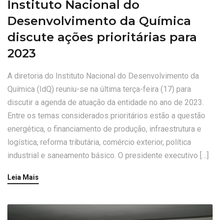
Instituto Nacional do
Desenvolvimento da Química
discute ações prioritárias para
2023
A diretoria do Instituto Nacional do Desenvolvimento da
Química (IdQ) reuniu-se na última terça-feira (17) para
discutir a agenda de atuação da entidade no ano de 2023.
Entre os temas considerados prioritários estão a questão
energética, o financiamento de produção, infraestrutura e
logística, reforma tributária, comércio exterior, política
industrial e saneamento básico. O presidente executivo […]
Leia Mais