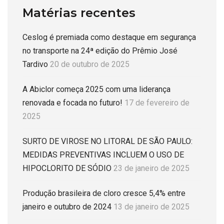
Matérias recentes
Ceslog é premiada como destaque em segurança
no transporte na 24ª edição do Prêmio José
Tardivo
20 de outubro de 2025
A Abiclor começa 2025 com uma liderança
renovada e focada no futuro!
17 de fevereiro de
2025
SURTO DE VIROSE NO LITORAL DE SÃO PAULO:
MEDIDAS PREVENTIVAS INCLUEM O USO DE
HIPOCLORITO DE SÓDIO
23 de janeiro de 2025
Produção brasileira de cloro cresce 5,4% entre
janeiro e outubro de 2024
13 de janeiro de 2025