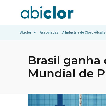
Abiclor
Associadas
A Indústria de Cloro-Álcalis
Brasil ganha
Mundial de P