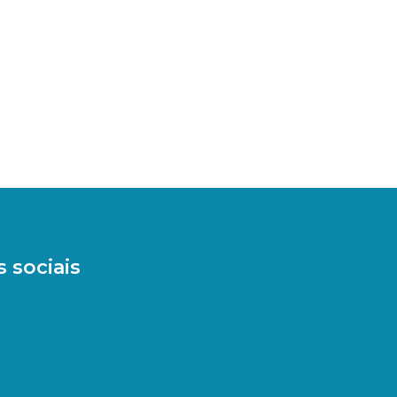
 sociais