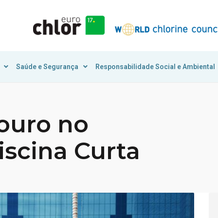
Saúde e Segurança
Responsabilidade Social e Ambiental
 ouro no
iscina Curta