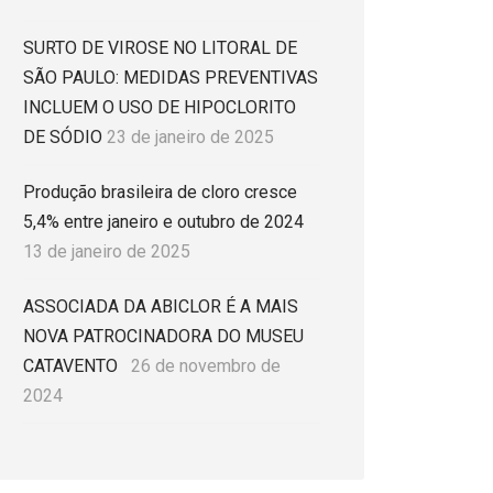
SURTO DE VIROSE NO LITORAL DE
SÃO PAULO: MEDIDAS PREVENTIVAS
INCLUEM O USO DE HIPOCLORITO
DE SÓDIO
23 de janeiro de 2025
Produção brasileira de cloro cresce
5,4% entre janeiro e outubro de 2024
13 de janeiro de 2025
ASSOCIADA DA ABICLOR É A MAIS
NOVA PATROCINADORA DO MUSEU
CATAVENTO
26 de novembro de
2024