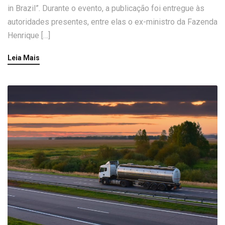
in Brazil”. Durante o evento, a publicação foi entregue às
autoridades presentes, entre elas o ex-ministro da Fazenda
Henrique […]
Leia Mais