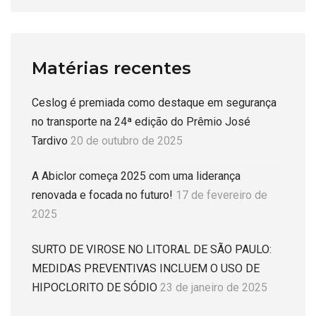
Matérias recentes
Ceslog é premiada como destaque em segurança
no transporte na 24ª edição do Prêmio José
Tardivo
20 de outubro de 2025
A Abiclor começa 2025 com uma liderança
renovada e focada no futuro!
17 de fevereiro de
2025
SURTO DE VIROSE NO LITORAL DE SÃO PAULO:
MEDIDAS PREVENTIVAS INCLUEM O USO DE
HIPOCLORITO DE SÓDIO
23 de janeiro de 2025