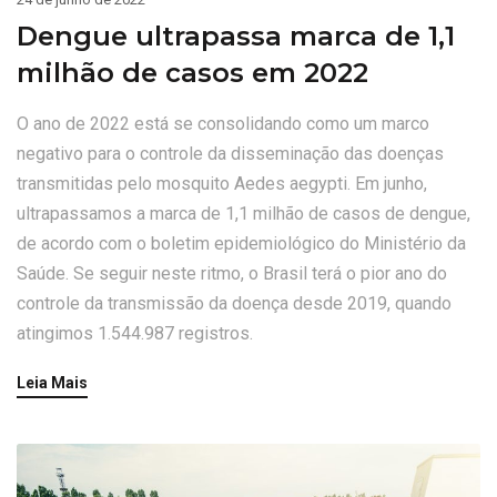
Dengue ultrapassa marca de 1,1
milhão de casos em 2022
O ano de 2022 está se consolidando como um marco
negativo para o controle da disseminação das doenças
transmitidas pelo mosquito Aedes aegypti. Em junho,
ultrapassamos a marca de 1,1 milhão de casos de dengue,
de acordo com o boletim epidemiológico do Ministério da
Saúde. Se seguir neste ritmo, o Brasil terá o pior ano do
controle da transmissão da doença desde 2019, quando
atingimos 1.544.987 registros.
Leia Mais