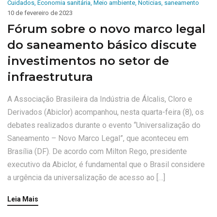
Cuidados
,
Economia sanitária
,
Meio ambiente
,
Noticias
,
saneamento
10 de fevereiro de 2023
Fórum sobre o novo marco legal
do saneamento básico discute
investimentos no setor de
infraestrutura
A Associação Brasileira da Indústria de Álcalis, Cloro e
Derivados (Abiclor) acompanhou, nesta quarta-feira (8), os
debates realizados durante o evento “Universalização do
Saneamento – Novo Marco Legal”, que aconteceu em
Brasília (DF). De acordo com Milton Rego, presidente
executivo da Abiclor, é fundamental que o Brasil considere
a urgência da universalização de acesso ao […]
Leia Mais