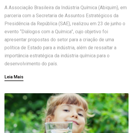
A Associação Brasileira da Indústria Química (Abiquim), em
parceria com a Secretaria de Assuntos Estratégicos da
Presidência da República (SAE), realizou em 23 de junho o
evento “Diálogos com a Química”, cujo objetivo foi
apresentar propostas do setor para a criação de uma
política de Estado para a indústria, além de ressaltar a
importância estratégica da indústria química para o
desenvolvimento do país.
Leia Mais