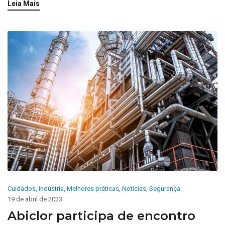
Leia Mais
Cuidados
,
indústria
,
Melhores práticas
,
Noticias
,
Segurança
19 de abril de 2023
Abiclor participa de encontro