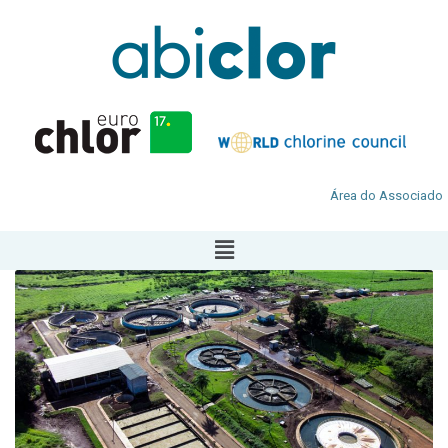
Área do Associado