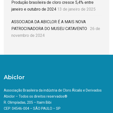
Produção brasileira de cloro cresce 5,4% entre
janeiro e outubro de 2024
13 de janeiro de 2025
ASSOCIADA DA ABICLOR É A MAIS NOVA
PATROCINADORA DO MUSEU CATAVENTO
26 de
novembro de 2024
Abiclor
Associação Brasileira da indústria de Cloro Álcalis e Derivados
Abiclor – Todos os direitos reservados®
R. Olimpíadas, 205 – Itaim Bibi
CEP: 04546-004 – SÃO PAULO – SP