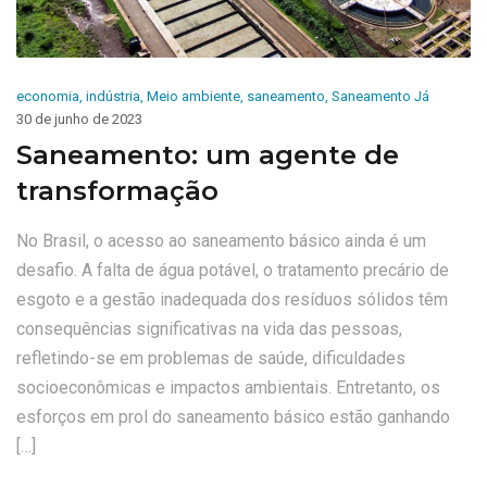
economia
,
indústria
,
Meio ambiente
,
saneamento
,
Saneamento Já
30 de junho de 2023
Saneamento: um agente de
transformação
No Brasil, o acesso ao saneamento básico ainda é um
desafio. A falta de água potável, o tratamento precário de
esgoto e a gestão inadequada dos resíduos sólidos têm
consequências significativas na vida das pessoas,
refletindo-se em problemas de saúde, dificuldades
socioeconômicas e impactos ambientais. Entretanto, os
esforços em prol do saneamento básico estão ganhando
[…]