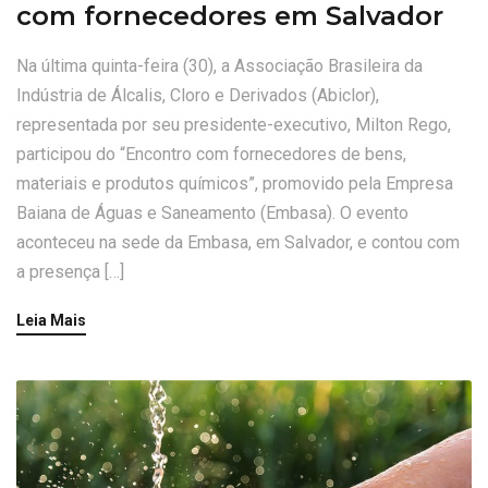
com fornecedores em Salvador
Na última quinta-feira (30), a Associação Brasileira da
Indústria de Álcalis, Cloro e Derivados (Abiclor),
representada por seu presidente-executivo, Milton Rego,
participou do “Encontro com fornecedores de bens,
materiais e produtos químicos”, promovido pela Empresa
Baiana de Águas e Saneamento (Embasa). O evento
aconteceu na sede da Embasa, em Salvador, e contou com
a presença […]
Leia Mais