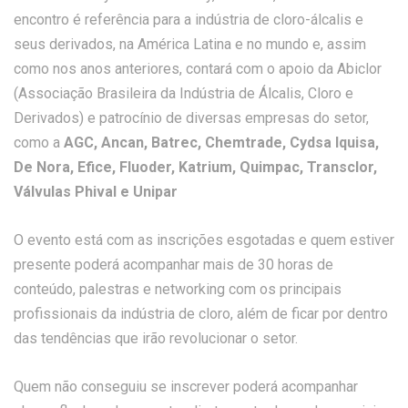
encontro é referência para a indústria de cloro-álcalis e
seus derivados, na América Latina e no mundo e, assim
como nos anos anteriores, contará com o apoio da Abiclor
(Associação Brasileira da Indústria de Álcalis, Cloro e
Derivados) e patrocínio de diversas empresas do setor,
como a
AGC, Ancan, Batrec, Chemtrade, Cydsa Iquisa,
De Nora, Efice, Fluoder, Katrium, Quimpac, Transclor,
Válvulas Phival e Unipar
O evento está com as inscrições esgotadas e quem estiver
presente poderá acompanhar mais de 30 horas de
conteúdo, palestras e networking com os principais
profissionais da indústria de cloro, além de ficar por dentro
das tendências que irão revolucionar o setor.
Quem não conseguiu se inscrever poderá acompanhar