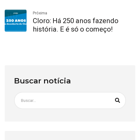
Próxima
Cloro: Há 250 anos fazendo
história. E é só o começo!
Buscar notícia