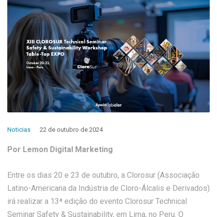
Noticias
22 de outubro de 2024
Por Lemon Digital Marketing
Entre os dias 20 e 23 de outubro, a Clorosur (Associação
Latino-Americana da Indústria de Cloro-Álcalis e Derivados)
irá realizar a 13ª edição do evento Clorosur Technical
Seminar Safety & Sustainability, em Lima, no Peru. O