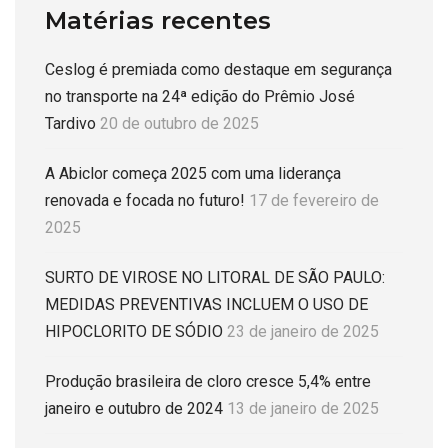
Matérias recentes
Ceslog é premiada como destaque em segurança
no transporte na 24ª edição do Prêmio José
Tardivo
20 de outubro de 2025
A Abiclor começa 2025 com uma liderança
renovada e focada no futuro!
17 de fevereiro de
2025
SURTO DE VIROSE NO LITORAL DE SÃO PAULO:
MEDIDAS PREVENTIVAS INCLUEM O USO DE
HIPOCLORITO DE SÓDIO
23 de janeiro de 2025
Produção brasileira de cloro cresce 5,4% entre
janeiro e outubro de 2024
13 de janeiro de 2025