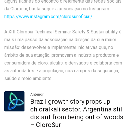
alguns flashes do encontro diretamente das redes sociais
da Clorosur, basta seguir a associação no Instagram
https://www.instagram.com/clorosur.oficial/
A XIII Clorosur Technical Seminar Safety & Sustainability é
mais uma passo da associação na direção da sua maior
missão: desenvolver e implementar iniciativas que, no
âmbito de sua atuação, promovam a indústria produtora e
consumidora de cloro, álcalis, e derivados e colaborar com
as autoridades e a população, nos campos da segurança,
saúde e meio ambiente.
Anterior
Brazil growth story props up
chloralkali sector; Argentina still
distant from being out of woods
– CloroSur