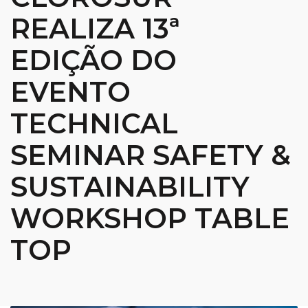
REALIZA 13ª
EDIÇÃO DO
EVENTO
TECHNICAL
SEMINAR SAFETY &
SUSTAINABILITY
WORKSHOP TABLE
TOP