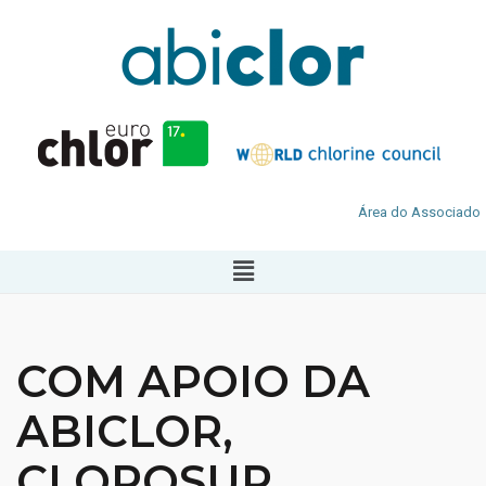
Área do Associado
COM APOIO DA
ABICLOR,
CLOROSUR