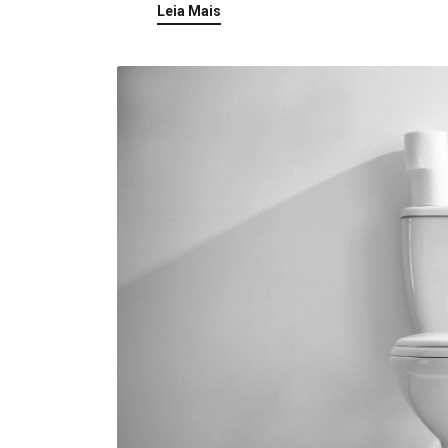
Leia Mais