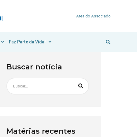
Área do Associado
Faz Parte da Vida!
Buscar notícia
Matérias recentes