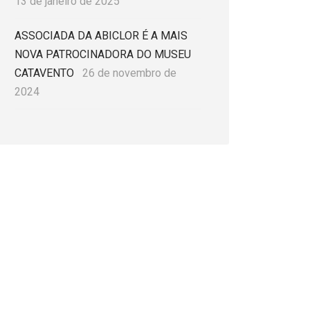
13 de janeiro de 2025
ASSOCIADA DA ABICLOR É A MAIS
NOVA PATROCINADORA DO MUSEU
CATAVENTO
26 de novembro de
2024