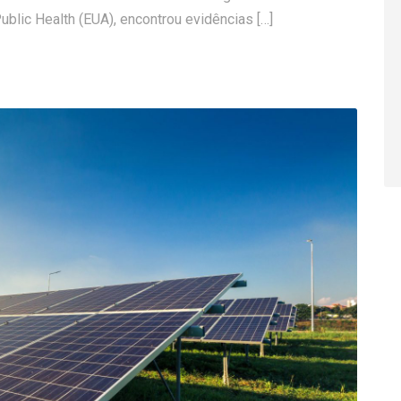
ublic Health (EUA), encontrou evidências […]