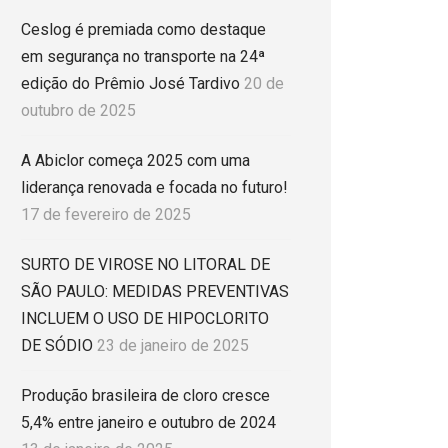
Ceslog é premiada como destaque
em segurança no transporte na 24ª
edição do Prêmio José Tardivo
20 de
outubro de 2025
A Abiclor começa 2025 com uma
liderança renovada e focada no futuro!
17 de fevereiro de 2025
SURTO DE VIROSE NO LITORAL DE
SÃO PAULO: MEDIDAS PREVENTIVAS
INCLUEM O USO DE HIPOCLORITO
DE SÓDIO
23 de janeiro de 2025
Produção brasileira de cloro cresce
5,4% entre janeiro e outubro de 2024