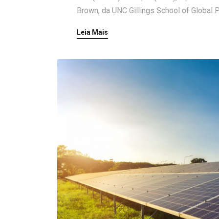
Brown, da UNC Gillings School of Global P
Leia Mais