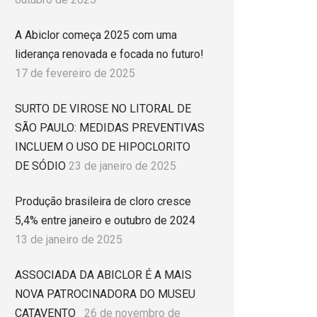
A Abiclor começa 2025 com uma
liderança renovada e focada no futuro!
17 de fevereiro de 2025
SURTO DE VIROSE NO LITORAL DE
SÃO PAULO: MEDIDAS PREVENTIVAS
INCLUEM O USO DE HIPOCLORITO
DE SÓDIO
23 de janeiro de 2025
Produção brasileira de cloro cresce
5,4% entre janeiro e outubro de 2024
13 de janeiro de 2025
ASSOCIADA DA ABICLOR É A MAIS
NOVA PATROCINADORA DO MUSEU
CATAVENTO
26 de novembro de