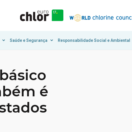
Saúde e Segurança
Responsabilidade Social e Ambiental
básico
mbém é
Estados