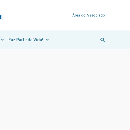
Área do Associado
Faz Parte da Vida!