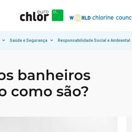
Saúde e Segurança
Responsabilidade Social e Ambiental
os banheiros
ão como são?