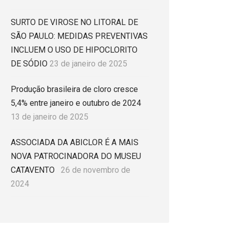
SURTO DE VIROSE NO LITORAL DE
SÃO PAULO: MEDIDAS PREVENTIVAS
INCLUEM O USO DE HIPOCLORITO
DE SÓDIO
23 de janeiro de 2025
Produção brasileira de cloro cresce
5,4% entre janeiro e outubro de 2024
13 de janeiro de 2025
ASSOCIADA DA ABICLOR É A MAIS
NOVA PATROCINADORA DO MUSEU
CATAVENTO
26 de novembro de
2024