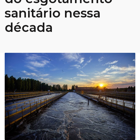
sanitário nessa
década