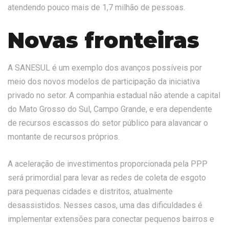
atendendo pouco mais de 1,7 milhão de pessoas.
Novas fronteiras
A SANESUL é um exemplo dos avanços possíveis por
meio dos novos modelos de participação da iniciativa
privado no setor. A companhia estadual não atende a capital
do Mato Grosso do Sul, Campo Grande, e era dependente
de recursos escassos do setor público para alavancar o
montante de recursos próprios.
A aceleração de investimentos proporcionada pela PPP
será primordial para levar as redes de coleta de esgoto
para pequenas cidades e distritos, atualmente
desassistidos. Nesses casos, uma das dificuldades é
implementar extensões para conectar pequenos bairros e