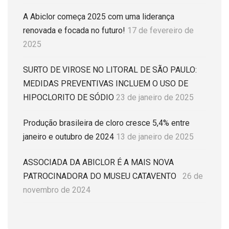
A Abiclor começa 2025 com uma liderança
renovada e focada no futuro!
17 de fevereiro de
2025
SURTO DE VIROSE NO LITORAL DE SÃO PAULO:
MEDIDAS PREVENTIVAS INCLUEM O USO DE
HIPOCLORITO DE SÓDIO
23 de janeiro de 2025
Produção brasileira de cloro cresce 5,4% entre
janeiro e outubro de 2024
13 de janeiro de 2025
ASSOCIADA DA ABICLOR É A MAIS NOVA
PATROCINADORA DO MUSEU CATAVENTO
26 de
novembro de 2024