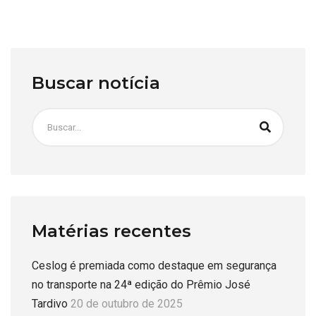
Buscar notícia
Matérias recentes
Ceslog é premiada como destaque em segurança
no transporte na 24ª edição do Prêmio José
Tardivo
20 de outubro de 2025