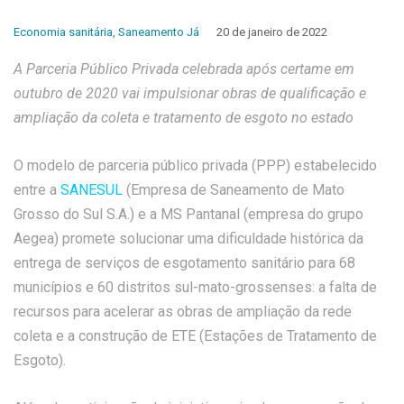
Economia sanitária
,
Saneamento Já
20 de janeiro de 2022
A Parceria Público Privada celebrada após certame em
outubro de 2020 vai impulsionar obras de qualificação e
ampliação da coleta e tratamento de esgoto no estado
O modelo de parceria público privada (PPP) estabelecido
entre a
SANESUL
(Empresa de Saneamento de Mato
Grosso do Sul S.A.) e a MS Pantanal (empresa do grupo
Aegea) promete solucionar uma dificuldade histórica da
entrega de serviços de esgotamento sanitário para 68
municípios e 60 distritos sul-mato-grossenses: a falta de
recursos para acelerar as obras de ampliação da rede
coleta e a construção de ETE (Estações de Tratamento de
Esgoto).