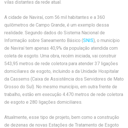
vilas distantes da rede atual.
A cidade de Naviraí, com 56 mil habitantes e a 360
quilômetros de Campo Grande, é um exemplo dessa
realidade. Segundo dados do Sistema Nacional de
Informação sobre Saneamento Básico (
SNIS
), o município
de Naviraí tem apenas 40,9% da população atendida com
coleta de esgoto. Uma obra, recém iniciada, vai construir
543,95 metros de rede coletora para atender 37 ligações
domiciliares de esgoto, incluindo a da Unidade Hospitalar
da Cassems (Caixa de Assistência dos Servidores de Mato
Grosso do Sul). No mesmo município, em outra frente de
trabalho, estão em execução 4.470 metros de rede coletora
de esgoto e 280 ligações domiciliares.
Atualmente, esse tipo de projeto, bem como a construção
de dezenas de novas Estações de Tratamento de Esgoto