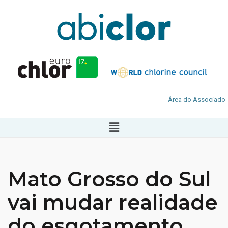
Área do Associado
Mato Grosso do Sul
vai mudar realidade
do esgotamento