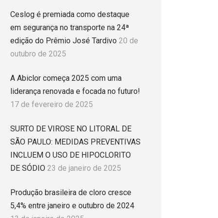
Ceslog é premiada como destaque
em segurança no transporte na 24ª
edição do Prêmio José Tardivo
20 de
outubro de 2025
A Abiclor começa 2025 com uma
liderança renovada e focada no futuro!
17 de fevereiro de 2025
SURTO DE VIROSE NO LITORAL DE
SÃO PAULO: MEDIDAS PREVENTIVAS
INCLUEM O USO DE HIPOCLORITO
DE SÓDIO
23 de janeiro de 2025
Produção brasileira de cloro cresce
5,4% entre janeiro e outubro de 2024