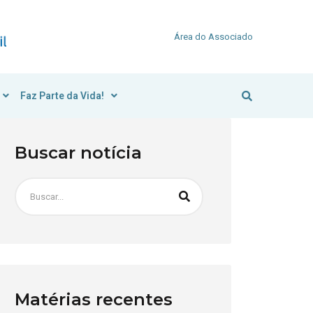
Área do Associado
Faz Parte da Vida!
Buscar notícia
Matérias recentes