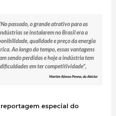
 reportagem especial do