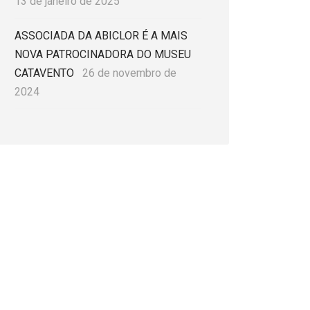
13 de janeiro de 2025
ASSOCIADA DA ABICLOR É A MAIS
NOVA PATROCINADORA DO MUSEU
CATAVENTO
26 de novembro de
2024