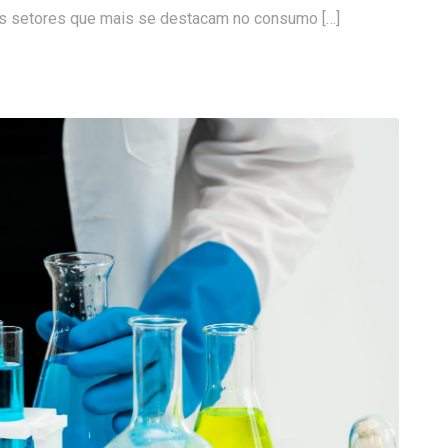
 os setores que mais se destacam no consumo […]