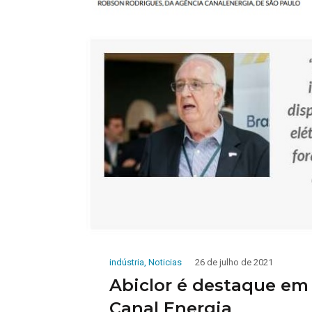
indústria
,
Noticias
26 de julho de 2021
Abiclor é destaque em
Canal Energia