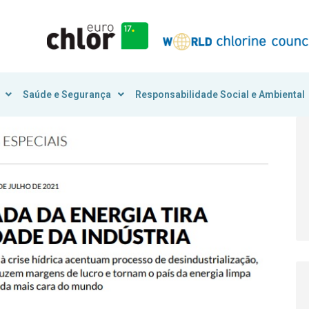
Saúde e Segurança
Responsabilidade Social e Ambiental