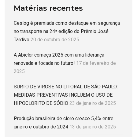
Matérias recentes
Ceslog é premiada como destaque em segurança
no transporte na 24ª edição do Prêmio José
Tardivo
20 de outubro de 2025
A Abiclor começa 2025 com uma liderança
renovada e focada no futuro!
17 de fevereiro de
2025
SURTO DE VIROSE NO LITORAL DE SÃO PAULO:
MEDIDAS PREVENTIVAS INCLUEM O USO DE
HIPOCLORITO DE SÓDIO
23 de janeiro de 2025
Produção brasileira de cloro cresce 5,4% entre
janeiro e outubro de 2024
13 de janeiro de 2025