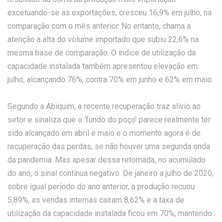
excetuando-se as exportações, cresceu 16,9% em julho, na
comparação com o mês anterior. No entanto, chama a
atenção a alta do volume importado que subiu 22,6% na
mesma base de comparação. O índice de utilização da
capacidade instalada também apresentou elevação em
julho, alcançando 76%, contra 70% em junho e 62% em maio.
Segundo a Abiquim, a recente recuperação traz alívio ao
setor e sinaliza que o ‘fundo do poço’ parece realmente ter
sido alcançado em abril e maio e o momento agora é de
recuperação das perdas, se não houver uma segunda onda
da pandemia. Mas apesar dessa retomada, no acumulado
do ano, o sinal continua negativo. De janeiro a julho de 2020,
sobre igual período do ano anterior, a produção recuou
5,89%, as vendas internas caíram 8,62% e a taxa de
utilização da capacidade instalada ficou em 70%, mantendo