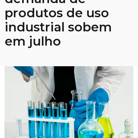
produtos de uso
industrial sobem
em julho