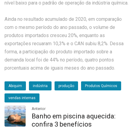
nível baixo para o padrão de operação da indústria química.
Ainda no resultado acumulado de 2020, em comparação
com o mesmo período do ano passado, o volume de
produtos importados cresceu 20%, enquanto as
exportações recuaram 10,3% e o CAN subiu 8,2%. Dessa
forma, a participação do produto importado sobre a
demanda local foi de 44% no período, quatro pontos
porcentuais acima de iguais meses do ano passado.
Abiquim
indústria
produção
Produtos Químicos
vendas internas
Anterior
Banho em piscina aquecida:
confira 3 benefícios