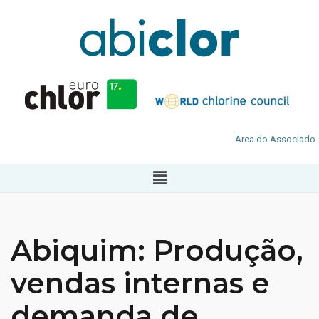
Área do Associado
Abiquim: Produção,
vendas internas e
demanda de