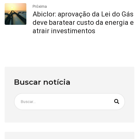
Próxima
Abiclor: aprovação da Lei do Gás
deve baratear custo da energia e
atrair investimentos
Buscar notícia