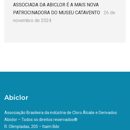
ASSOCIADA DA ABICLOR É A MAIS NOVA
PATROCINADORA DO MUSEU CATAVENTO
26 de
novembro de 2024
Abiclor
Associação Brasileira da indústria de Cloro Álcalis e Derivados
Abiclor – Todos os direitos reservados®
R. Olimpíadas, 205 – Itaim Bibi