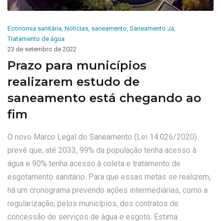
Economia sanitária
,
Noticias
,
saneamento
,
Saneamento Já
,
Tratamento de água
23 de setembro de 2022
Prazo para municípios
realizarem estudo de
saneamento está chegando ao
fim
O novo Marco Legal do Saneamento (Lei 14.026/2020)
prevê que, até 2033, 99% da população tenha acesso à
água e 90% tenha acesso à coleta e tratamento de
esgotamento sanitário. Para que essas metas se realizem,
há um cronograma prevendo ações intermediárias, como a
regularização, pelos municípios, dos contratos de
concessão de serviços de água e esgoto. Estima