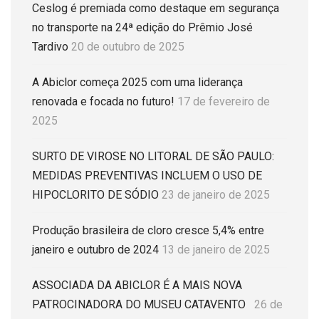
Ceslog é premiada como destaque em segurança
no transporte na 24ª edição do Prêmio José
Tardivo
20 de outubro de 2025
A Abiclor começa 2025 com uma liderança
renovada e focada no futuro!
17 de fevereiro de
2025
SURTO DE VIROSE NO LITORAL DE SÃO PAULO:
MEDIDAS PREVENTIVAS INCLUEM O USO DE
HIPOCLORITO DE SÓDIO
23 de janeiro de 2025
Produção brasileira de cloro cresce 5,4% entre
janeiro e outubro de 2024
13 de janeiro de 2025
ASSOCIADA DA ABICLOR É A MAIS NOVA
PATROCINADORA DO MUSEU CATAVENTO
26 de