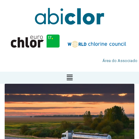
Área do Associado