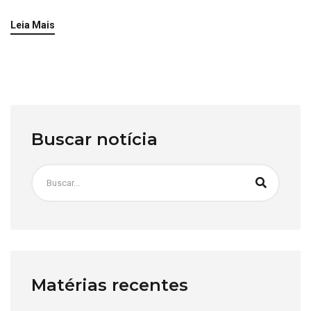
Leia Mais
Buscar notícia
Matérias recentes