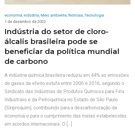
economia
,
indústria
,
Meio ambiente
,
Noticias
,
Tecnologia
1 de dezembro de 2022
Indústria do setor de cloro-
álcalis brasileira pode se
beneficiar da política mundial
de carbono
A indústria química brasileira reduziu em 44% as emissões
de gases de efeito estufa entre 2006 e 2016, segundo o
Sindicato das Indústrias de Produtos Químicos para Fins
Industriais e da Petroquímica no Estado de São Paulo
(Sinproquim), contribuindo para a descarbonização da
economia e para o cumprimento das metas estabelecidas
em acordos internacionais. O […]