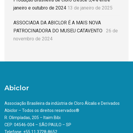
janeiro e outubro de 2024
13 de janeiro de 2025
ASSOCIADA DA ABICLOR É A MAIS NOVA
PATROCINADORA DO MUSEU CATAVENTO
26 de
novembro de 2024
Abiclor
Associação Brasileira da indústria de Cloro Álcalis e Derivados
Abiclor – Todos os direitos reservados®
R. Olimpíadas, 205 – Itaim Bibi
CEP: 04546-004 – SÃO PAULO – SP
Telefone: +55 11 3728-8652