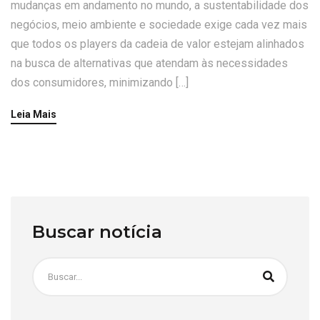
mudanças em andamento no mundo, a sustentabilidade dos
negócios, meio ambiente e sociedade exige cada vez mais
que todos os players da cadeia de valor estejam alinhados
na busca de alternativas que atendam às necessidades
dos consumidores, minimizando […]
Leia Mais
Buscar notícia