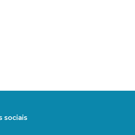
 sociais