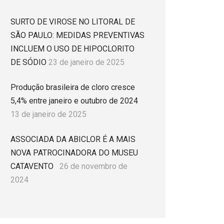
SURTO DE VIROSE NO LITORAL DE
SÃO PAULO: MEDIDAS PREVENTIVAS
INCLUEM O USO DE HIPOCLORITO
DE SÓDIO
23 de janeiro de 2025
Produção brasileira de cloro cresce
5,4% entre janeiro e outubro de 2024
13 de janeiro de 2025
ASSOCIADA DA ABICLOR É A MAIS
NOVA PATROCINADORA DO MUSEU
CATAVENTO
26 de novembro de
2024