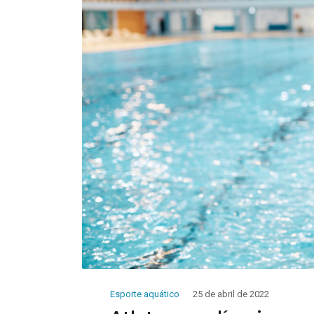
Esporte aquático
25 de abril de 2022