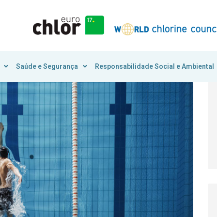
Saúde e Segurança
Responsabilidade Social e Ambiental