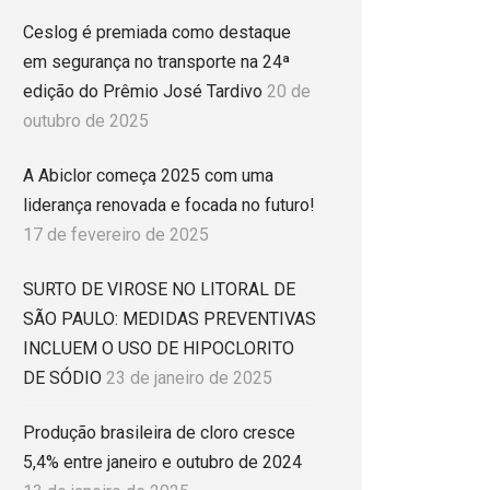
Ceslog é premiada como destaque
em segurança no transporte na 24ª
edição do Prêmio José Tardivo
20 de
outubro de 2025
A Abiclor começa 2025 com uma
liderança renovada e focada no futuro!
17 de fevereiro de 2025
SURTO DE VIROSE NO LITORAL DE
SÃO PAULO: MEDIDAS PREVENTIVAS
INCLUEM O USO DE HIPOCLORITO
DE SÓDIO
23 de janeiro de 2025
Produção brasileira de cloro cresce
5,4% entre janeiro e outubro de 2024