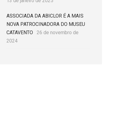
13 de janeiro de 2025
ASSOCIADA DA ABICLOR É A MAIS
NOVA PATROCINADORA DO MUSEU
CATAVENTO
26 de novembro de
2024