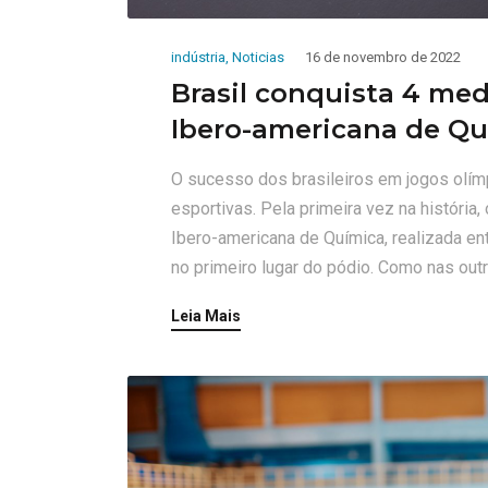
indústria
,
Noticias
16 de novembro de 2022
Brasil conquista 4 me
Ibero-americana de Qu
O sucesso dos brasileiros em jogos olím
esportivas. Pela primeira vez na história
Ibero-americana de Química, realizada ent
no primeiro lugar do pódio. Como nas outr
Leia Mais