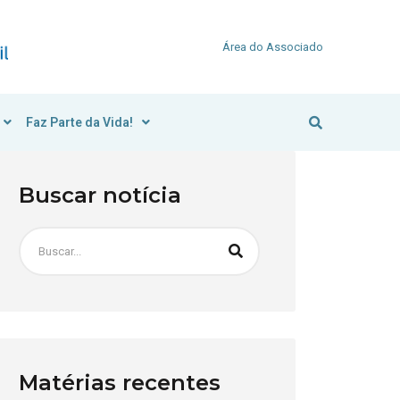
Área do Associado
Faz Parte da Vida!
Buscar notícia
Matérias recentes