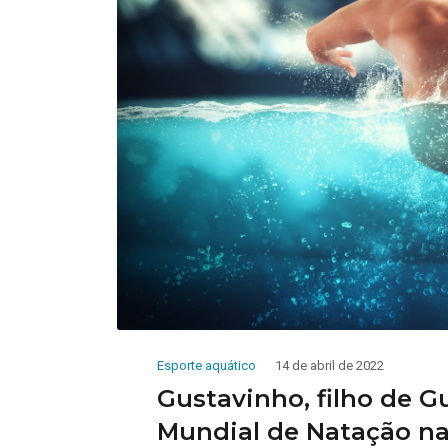
Esporte aquático
14 de abril de 2022
Gustavinho, filho de G
Mundial de Natação n