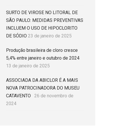
SURTO DE VIROSE NO LITORAL DE
SÃO PAULO: MEDIDAS PREVENTIVAS
INCLUEM O USO DE HIPOCLORITO
DE SÓDIO
23 de janeiro de 2025
Produção brasileira de cloro cresce
5,4% entre janeiro e outubro de 2024
13 de janeiro de 2025
ASSOCIADA DA ABICLOR É A MAIS
NOVA PATROCINADORA DO MUSEU
CATAVENTO
26 de novembro de
2024