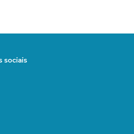
 sociais