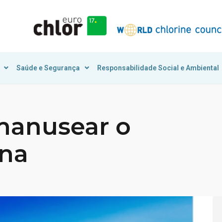
Saúde e Segurança
Responsabilidade Social e Ambiental
manusear o
ina