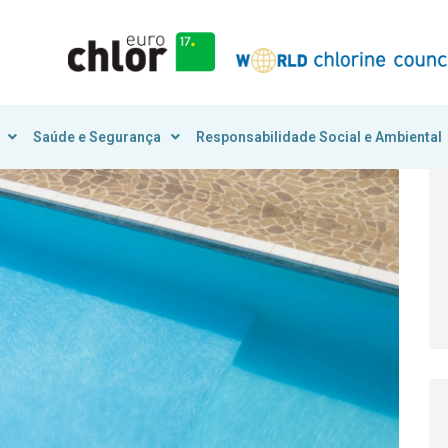
Saúde e Segurança
Responsabilidade Social e Ambiental