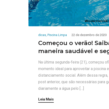
dicas
,
Piscina Limpa
22 de dezembro de 2020
Começou o verão! Saiba
maneira saudável e se
Na última segunda-feira (21), começou of
momento ideal para aproveitar a piscina e
distanciamento social. Além dessa regra
post anterior, que são necessárias para ga
diariamente a água pelo […]
Leia Mais