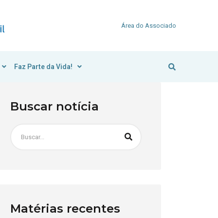
Área do Associado
Faz Parte da Vida!
Buscar notícia
Matérias recentes