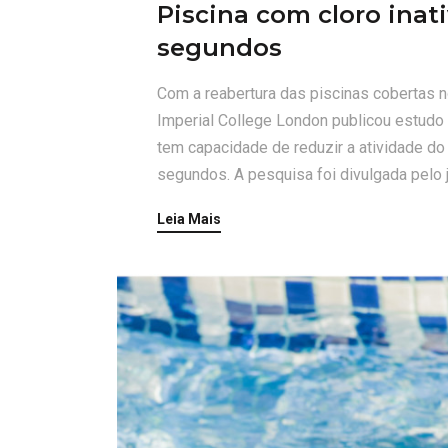
Piscina com cloro inat
segundos
Com a reabertura das piscinas cobertas 
Imperial College London publicou estudo 
tem capacidade de reduzir a atividade d
segundos. A pesquisa foi divulgada pelo jo
Leia Mais