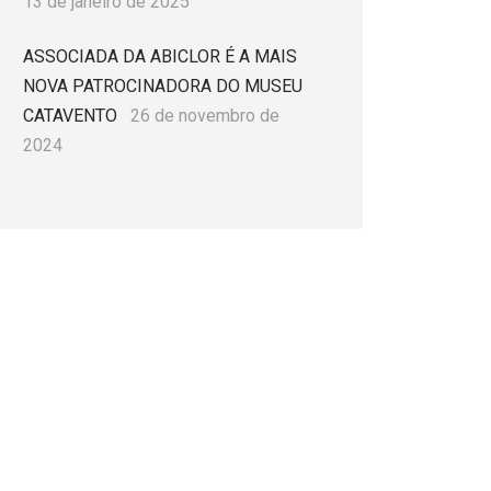
13 de janeiro de 2025
ASSOCIADA DA ABICLOR É A MAIS
NOVA PATROCINADORA DO MUSEU
CATAVENTO
26 de novembro de
2024