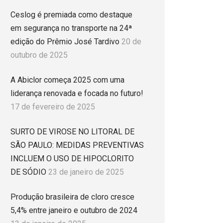
Ceslog é premiada como destaque
em segurança no transporte na 24ª
edição do Prêmio José Tardivo
20 de
outubro de 2025
A Abiclor começa 2025 com uma
liderança renovada e focada no futuro!
17 de fevereiro de 2025
SURTO DE VIROSE NO LITORAL DE
SÃO PAULO: MEDIDAS PREVENTIVAS
INCLUEM O USO DE HIPOCLORITO
DE SÓDIO
23 de janeiro de 2025
Produção brasileira de cloro cresce
5,4% entre janeiro e outubro de 2024