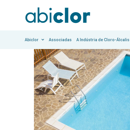
Abiclor
Associadas
A Indústria de Cloro-Álcalis