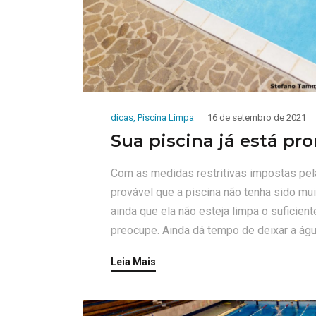
dicas
,
Piscina Limpa
16 de setembro de 2021
Sua piscina já está pr
Com as medidas restritivas impostas pe
provável que a piscina não tenha sido mu
ainda que ela não esteja limpa o suficien
preocupe. Ainda dá tempo de deixar a águ
Leia Mais