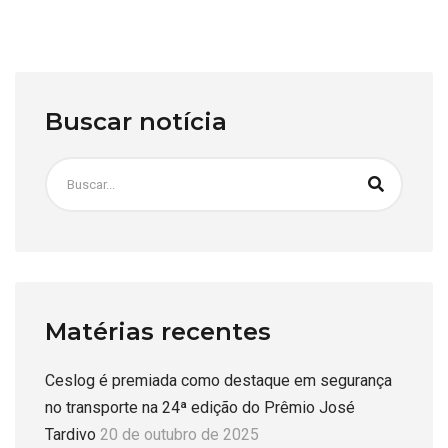
Buscar notícia
Matérias recentes
Ceslog é premiada como destaque em segurança
no transporte na 24ª edição do Prêmio José
Tardivo
20 de outubro de 2025