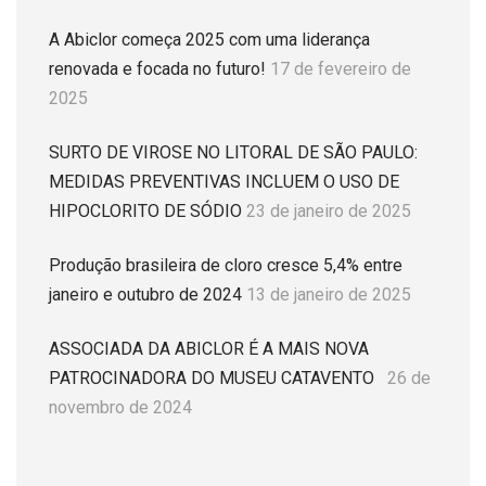
A Abiclor começa 2025 com uma liderança
renovada e focada no futuro!
17 de fevereiro de
2025
SURTO DE VIROSE NO LITORAL DE SÃO PAULO:
MEDIDAS PREVENTIVAS INCLUEM O USO DE
HIPOCLORITO DE SÓDIO
23 de janeiro de 2025
Produção brasileira de cloro cresce 5,4% entre
janeiro e outubro de 2024
13 de janeiro de 2025
ASSOCIADA DA ABICLOR É A MAIS NOVA
PATROCINADORA DO MUSEU CATAVENTO
26 de
novembro de 2024