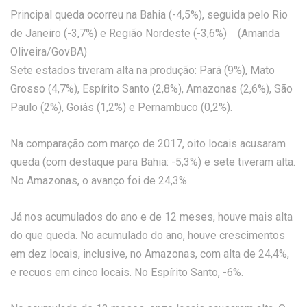
Principal queda ocorreu na Bahia (-4,5%), seguida pelo Rio
de Janeiro (-3,7%) e Região Nordeste (-3,6%) (Amanda
Oliveira/GovBA)
Sete estados tiveram alta na produção: Pará (9%), Mato
Grosso (4,7%), Espírito Santo (2,8%), Amazonas (2,6%), São
Paulo (2%), Goiás (1,2%) e Pernambuco (0,2%).
Na comparação com março de 2017, oito locais acusaram
queda (com destaque para Bahia: -5,3%) e sete tiveram alta.
No Amazonas, o avanço foi de 24,3%.
Já nos acumulados do ano e de 12 meses, houve mais alta
do que queda. No acumulado do ano, houve crescimentos
em dez locais, inclusive, no Amazonas, com alta de 24,4%,
e recuos em cinco locais. No Espírito Santo, -6%.