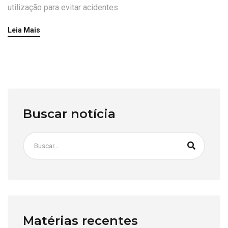
utilização para evitar acidentes.
Leia Mais
Buscar notícia
Matérias recentes