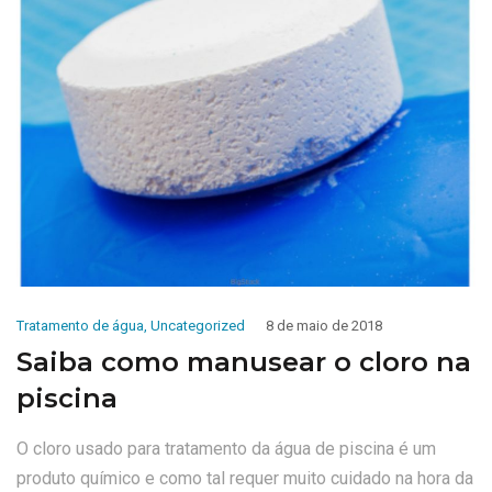
Tratamento de água
,
Uncategorized
8 de maio de 2018
Saiba como manusear o cloro na
piscina
O cloro usado para tratamento da água de piscina é um
produto químico e como tal requer muito cuidado na hora da