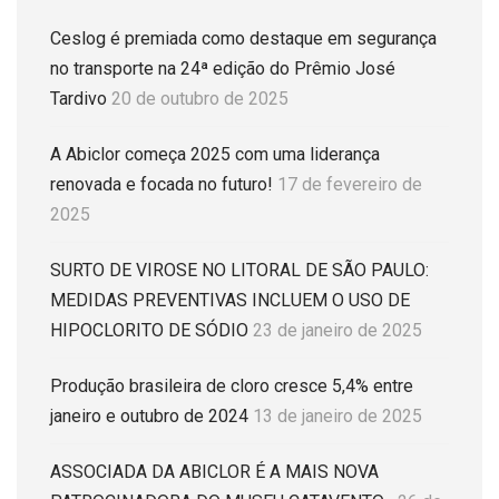
Ceslog é premiada como destaque em segurança
no transporte na 24ª edição do Prêmio José
Tardivo
20 de outubro de 2025
A Abiclor começa 2025 com uma liderança
renovada e focada no futuro!
17 de fevereiro de
2025
SURTO DE VIROSE NO LITORAL DE SÃO PAULO:
MEDIDAS PREVENTIVAS INCLUEM O USO DE
HIPOCLORITO DE SÓDIO
23 de janeiro de 2025
Produção brasileira de cloro cresce 5,4% entre
janeiro e outubro de 2024
13 de janeiro de 2025
ASSOCIADA DA ABICLOR É A MAIS NOVA