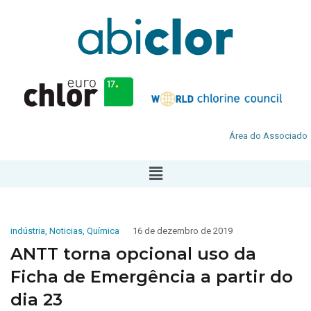
Área do Associado
indústria
,
Noticias
,
Química
16 de dezembro de 2019
ANTT torna opcional uso da
Ficha de Emergência a partir do
dia 23