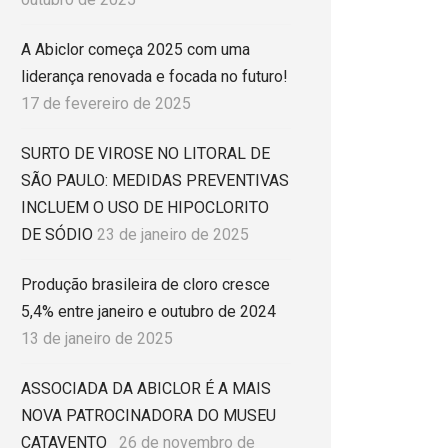
A Abiclor começa 2025 com uma
liderança renovada e focada no futuro!
17 de fevereiro de 2025
SURTO DE VIROSE NO LITORAL DE
SÃO PAULO: MEDIDAS PREVENTIVAS
INCLUEM O USO DE HIPOCLORITO
DE SÓDIO
23 de janeiro de 2025
Produção brasileira de cloro cresce
5,4% entre janeiro e outubro de 2024
13 de janeiro de 2025
ASSOCIADA DA ABICLOR É A MAIS
NOVA PATROCINADORA DO MUSEU
CATAVENTO
26 de novembro de