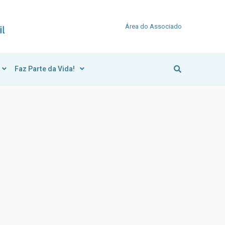
Área do Associado
Faz Parte da Vida!