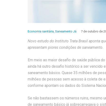
Economia sanitária
,
Saneamento Já
7 de outubro de 2
Novo estudo do Instituto Trata Brasil aponta q
apresentam piores condições de saneamento
.
Em meio ao maior desafio de saúde pública do 
ainda há outro desafio histórico a ser vencido 
saneamento básico. Quase 35 milhões de pess
milhões de pessoas sem acesso à coleta de e
conforme apontam os dados do Sistema Nacion
Se não bastassem os números ruins, mesmo um 
de saneamento básico já sobrecarregava o si