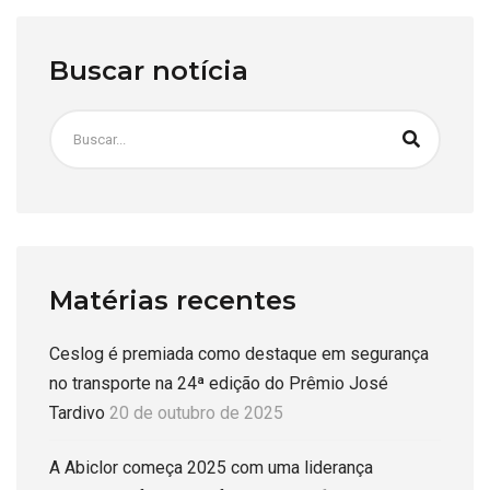
Buscar notícia
Matérias recentes
Ceslog é premiada como destaque em segurança
no transporte na 24ª edição do Prêmio José
Tardivo
20 de outubro de 2025
A Abiclor começa 2025 com uma liderança