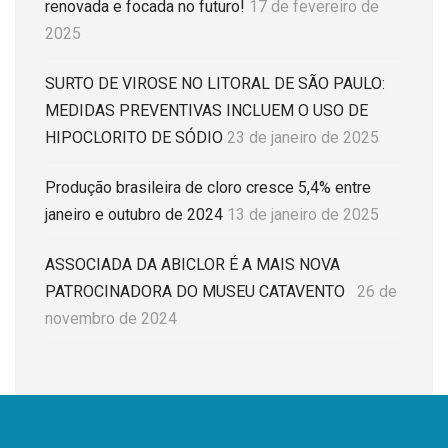
renovada e focada no futuro!
17 de fevereiro de
2025
SURTO DE VIROSE NO LITORAL DE SÃO PAULO:
MEDIDAS PREVENTIVAS INCLUEM O USO DE
HIPOCLORITO DE SÓDIO
23 de janeiro de 2025
Produção brasileira de cloro cresce 5,4% entre
janeiro e outubro de 2024
13 de janeiro de 2025
ASSOCIADA DA ABICLOR É A MAIS NOVA
PATROCINADORA DO MUSEU CATAVENTO
26 de
novembro de 2024