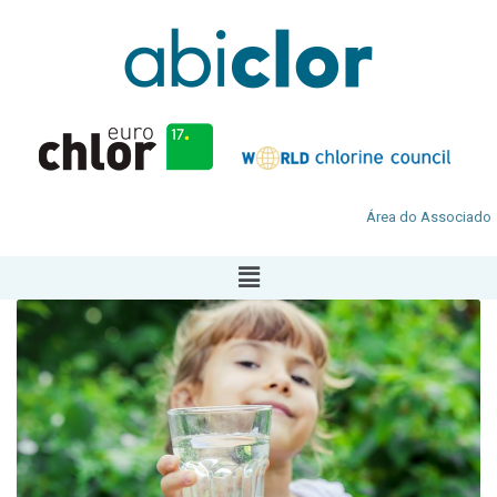
Área do Associado