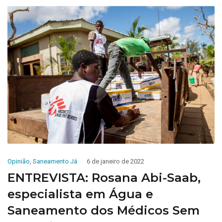
Opinião
,
Saneamento Já
6 de janeiro de 2022
ENTREVISTA: Rosana Abi-Saab,
especialista em Água e
Saneamento dos Médicos Sem