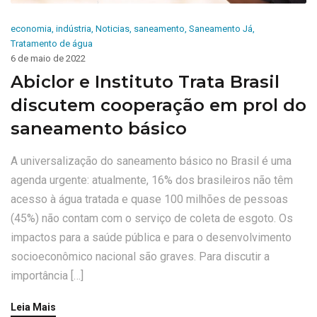
economia
,
indústria
,
Noticias
,
saneamento
,
Saneamento Já
,
Tratamento de água
6 de maio de 2022
Abiclor e Instituto Trata Brasil
discutem cooperação em prol do
saneamento básico
A universalização do saneamento básico no Brasil é uma
agenda urgente: atualmente, 16% dos brasileiros não têm
acesso à água tratada e quase 100 milhões de pessoas
(45%) não contam com o serviço de coleta de esgoto. Os
impactos para a saúde pública e para o desenvolvimento
socioeconômico nacional são graves. Para discutir a
importância […]
Leia Mais