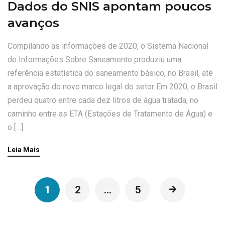
Dados do SNIS apontam poucos
avanços
Compilando as informações de 2020, o Sistema Nacional
de Informações Sobre Saneamento produziu uma
referência estatística do saneamento básico, no Brasil, até
a aprovação do novo marco legal do setor Em 2020, o Brasil
perdeu quatro entre cada dez litros de água tratada, no
caminho entre as ETA (Estações de Tratamento de Água) e
o […]
Leia Mais
1
2
…
5