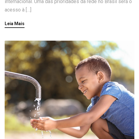
internacional. Uma das prioridades da rede no Brasil será o
acesso à […]
Leia Mais