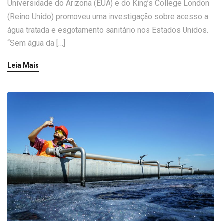
Universidade do Arizona (EUA) e do King’s College London
(Reino Unido) promoveu uma investigação sobre acesso a
água tratada e esgotamento sanitário nos Estados Unidos.
“Sem água da […]
Leia Mais