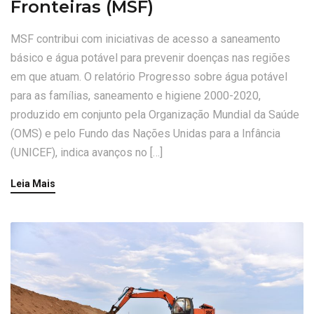
Fronteiras (MSF)
MSF contribui com iniciativas de acesso a saneamento
básico e água potável para prevenir doenças nas regiões
em que atuam. O relatório Progresso sobre água potável
para as famílias, saneamento e higiene 2000-2020,
produzido em conjunto pela Organização Mundial da Saúde
(OMS) e pelo Fundo das Nações Unidas para a Infância
(UNICEF), indica avanços no […]
Leia Mais