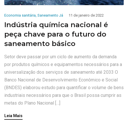
Economia sanitária
,
Saneamento Já
11 de janeiro de 2022
Indústria química nacional é
peça chave para o futuro do
saneamento básico
Setor deve passar por um ciclo de aumento da demanda
por produtos químicos e equipamentos necessários para a
universalização dos serviços de saneamento até 2033 O
Banco Nacional de Desenvolvimento Econômico e Social
(BNDES) elaborou estudo para quantificar o volume de bens
industriais necessários para que o Brasil possa cumprir as
metas do Plano Nacional […]
Leia Mais