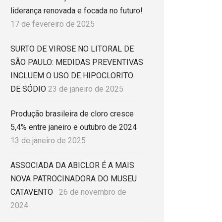
liderança renovada e focada no futuro!
17 de fevereiro de 2025
SURTO DE VIROSE NO LITORAL DE
SÃO PAULO: MEDIDAS PREVENTIVAS
INCLUEM O USO DE HIPOCLORITO
DE SÓDIO
23 de janeiro de 2025
Produção brasileira de cloro cresce
5,4% entre janeiro e outubro de 2024
13 de janeiro de 2025
ASSOCIADA DA ABICLOR É A MAIS
NOVA PATROCINADORA DO MUSEU
CATAVENTO
26 de novembro de
2024