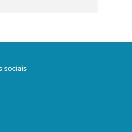
 sociais