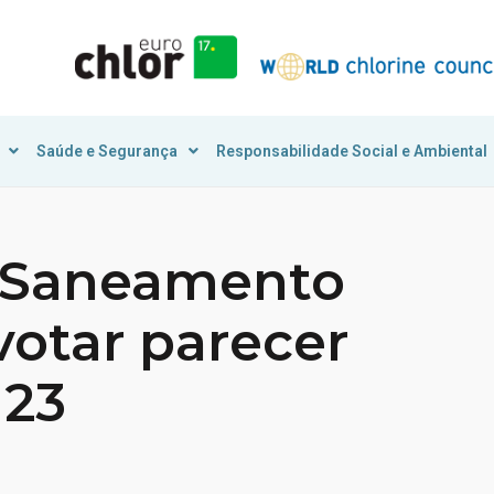
Saúde e Segurança
Responsabilidade Social e Ambiental
 Saneamento
votar parecer
 23