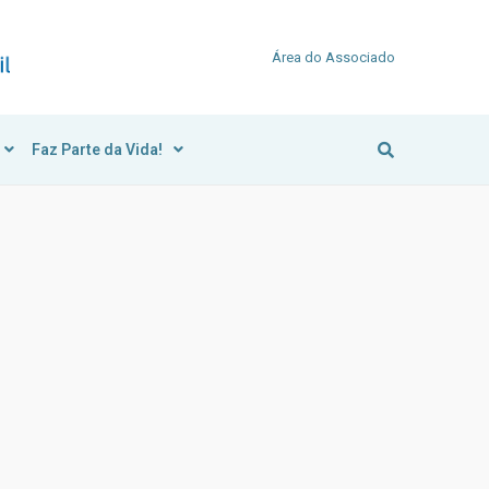
Área do Associado
Faz Parte da Vida!