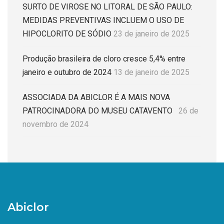
SURTO DE VIROSE NO LITORAL DE SÃO PAULO:
MEDIDAS PREVENTIVAS INCLUEM O USO DE
HIPOCLORITO DE SÓDIO
23 de janeiro de 2025
Produção brasileira de cloro cresce 5,4% entre
janeiro e outubro de 2024
13 de janeiro de 2025
ASSOCIADA DA ABICLOR É A MAIS NOVA
PATROCINADORA DO MUSEU CATAVENTO
26 de
novembro de 2024
Abiclor