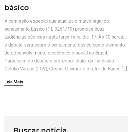
básico
A comissão especial que atualiza o marco legal do
saneamento básico (PL 3261/19) promove duas
audiências públicas nesta terça-feira, dia 17. Às 10 horas,
o debate será sobre o saneamento básico como elemento
de desenvolvimento econômico e social no Brasil.
Participam do debate o professor titular da Fundação
Getúlio Vargas (FGV), Gesner Oliveira; o diretor do Banco […]
Leia Mais
Buscar notícia