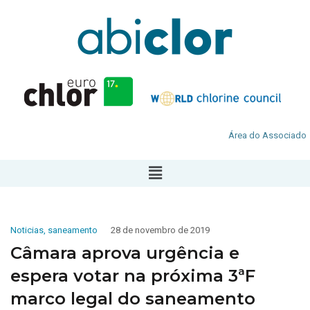
Área do Associado
Noticias
,
saneamento
28 de novembro de 2019
Câmara aprova urgência e
espera votar na próxima 3ªF
marco legal do saneamento