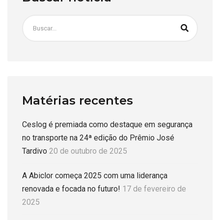
Matérias recentes
Ceslog é premiada como destaque em segurança
no transporte na 24ª edição do Prêmio José
Tardivo
20 de outubro de 2025
A Abiclor começa 2025 com uma liderança
renovada e focada no futuro!
17 de fevereiro de
2025