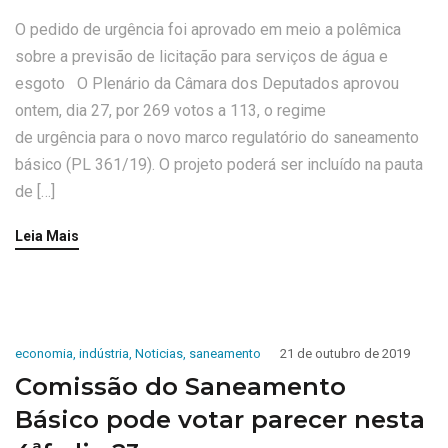
O pedido de urgência foi aprovado em meio a polêmica
sobre a previsão de licitação para serviços de água e
esgoto O Plenário da Câmara dos Deputados aprovou
ontem, dia 27, por 269 votos a 113, o regime
de urgência para o novo marco regulatório do saneamento
básico (PL 361/19). O projeto poderá ser incluído na pauta
de […]
Leia Mais
economia
,
indústria
,
Noticias
,
saneamento
21 de outubro de 2019
Comissão do Saneamento
Básico pode votar parecer nesta