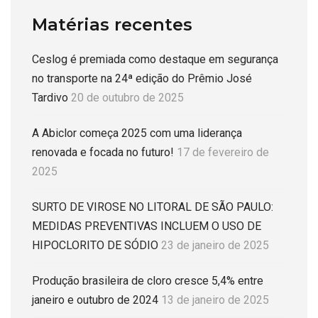
Matérias recentes
Ceslog é premiada como destaque em segurança
no transporte na 24ª edição do Prêmio José
Tardivo
20 de outubro de 2025
A Abiclor começa 2025 com uma liderança
renovada e focada no futuro!
17 de fevereiro de
2025
SURTO DE VIROSE NO LITORAL DE SÃO PAULO:
MEDIDAS PREVENTIVAS INCLUEM O USO DE
HIPOCLORITO DE SÓDIO
23 de janeiro de 2025
Produção brasileira de cloro cresce 5,4% entre
janeiro e outubro de 2024
13 de janeiro de 2025