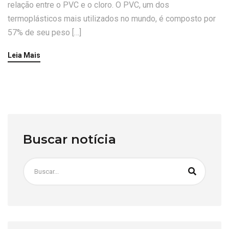
relação entre o PVC e o cloro. O PVC, um dos
termoplásticos mais utilizados no mundo, é composto por
57% de seu peso […]
Leia Mais
Buscar notícia