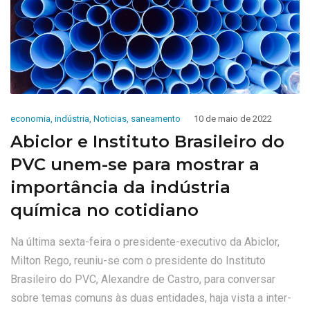
economia
,
indústria
,
Noticias
,
saneamento
10 de maio de 2022
Abiclor e Instituto Brasileiro do
PVC unem-se para mostrar a
importância da indústria
química no cotidiano
Na última sexta-feira o presidente-executivo da Abiclor,
Milton Rego, reuniu-se com o presidente do Instituto
Brasileiro do PVC, Alexandre de Castro, para conversar
sobre temas comuns às duas entidades, haja vista a inter-