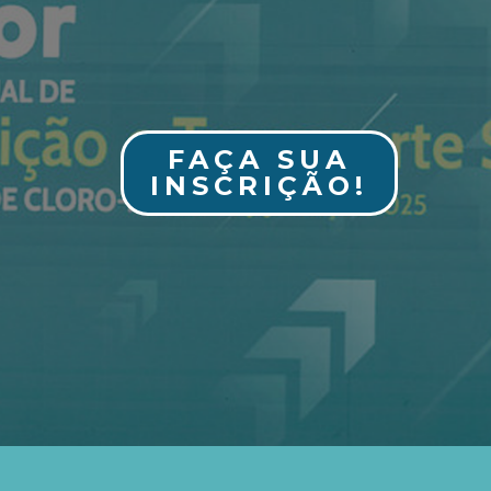
FAÇA SUA
INSCRIÇÃO!