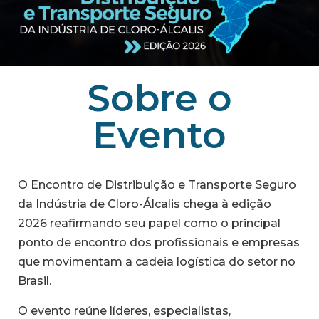
Sobre o
Evento
O Encontro de Distribuição e Transporte Seguro
da Indústria de Cloro-Álcalis chega à edição
2026 reafirmando seu papel como o principal
ponto de encontro dos profissionais e empresas
que movimentam a cadeia logística do setor no
Brasil.
O evento reúne líderes, especialistas,