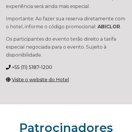
experiência será ainda mais especial.
Importante: Ao fazer sua reserva diretamente com
o hotel, informe o código promocional:
ABICLOR
.
Os participantes do evento terão direito a tarifa
especial negociada para o evento. Sujeito à
disponibilidade.
+55 (11) 5187-1200
Visite o website do Hotel
Patrocinadores