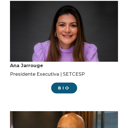
Ana Jarrouge
Presidente Executiva | SETCESP
BIO