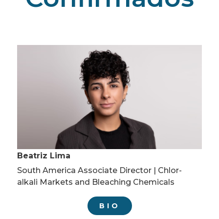
Beatriz Lima
South America Associate Director | Chlor-
alkali Markets and Bleaching Chemicals
BIO