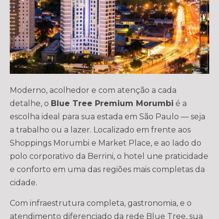
Moderno, acolhedor e com atenção a cada
detalhe, o
Blue Tree Premium Morumbi
é a
escolha ideal para sua estada em São Paulo — seja
a trabalho ou a lazer. Localizado em frente aos
Shoppings Morumbi e Market Place, e ao lado do
polo corporativo da Berrini, o hotel une praticidade
e conforto em uma das regiões mais completas da
cidade.
Com infraestrutura completa, gastronomia, e o
atendimento diferenciado da rede Blue Tree, sua