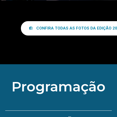
CONFIRA TODAS AS FOTOS DA EDIÇÃO 2
Programação