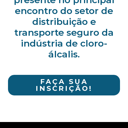
encontro do setor de
distribuição e
transporte seguro da
indústria de cloro-
álcalis.
FAÇA SUA
INSCRIÇÃO!