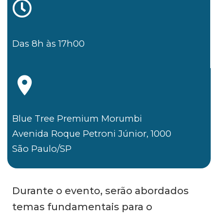
Das 8h às 17h00
Blue Tree Premium Morumbi
Avenida Roque Petroni Júnior, 1000
São Paulo/SP
Durante o evento, serão abordados
temas fundamentais para o