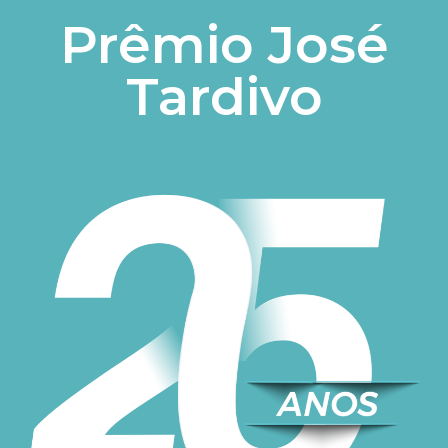
Prêmio José
Tardivo