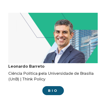
Leonardo Barreto
Ciência Política pela Universidade de Brasília
(UnB) | Think Policy
BIO