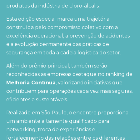
produtos da indústria de cloro-álcalis.
Esta edição especial marca uma trajetória
construída pelo compromisso coletivo com a
excelência operacional, a prevenção de acidentes
e a evolução permanente das práticas de
segurança em toda a cadeia logística do setor.
Além do prêmio principal, também serão
reconhecidas as empresas destaque no ranking de
Melhoria Contínua
, valorizando iniciativas que
contribuem para operações cada vez mais seguras,
eficientes e sustentáveis.
Realizado em São Paulo, o encontro proporciona
um ambiente altamente qualificado para
networking, troca de experiências e
fortalecimento das relações entre os diferentes