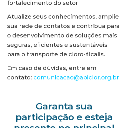
fortalecimento do setor
Atualize seus conhecimentos, amplie
sua rede de contatos e contribua para
o desenvolvimento de soluções mais
seguras, eficientes e sustentáveis
para o transporte de cloro-álcalis.
Em caso de dúvidas, entre em
contato:
comunicacao@abiclor.org.br
Garanta sua
participação e esteja
presente no principal