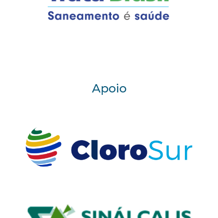
Apoio