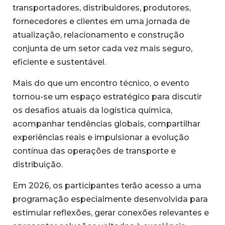
transportadores, distribuidores, produtores,
fornecedores e clientes em uma jornada de
atualização, relacionamento e construção
conjunta de um setor cada vez mais seguro,
eficiente e sustentável.
Mais do que um encontro técnico, o evento
tornou-se um espaço estratégico para discutir
os desafios atuais da logística química,
acompanhar tendências globais, compartilhar
experiências reais e impulsionar a evolução
contínua das operações de transporte e
distribuição.
Em 2026, os participantes terão acesso a uma
programação especialmente desenvolvida para
estimular reflexões, gerar conexões relevantes e