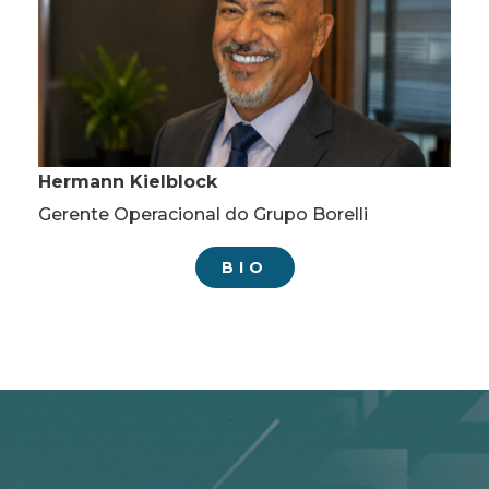
Hermann Kielblock
Gerente Operacional do Grupo Borelli
BIO