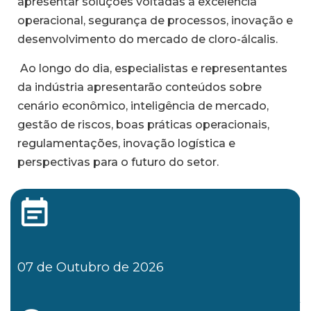
apresentar soluções voltadas à excelência
operacional, segurança de processos, inovação e
desenvolvimento do mercado de cloro-álcalis.
Ao longo do dia, especialistas e representantes
da indústria apresentarão conteúdos sobre
cenário econômico, inteligência de mercado,
gestão de riscos, boas práticas operacionais,
regulamentações, inovação logística e
perspectivas para o futuro do setor.
07 de Outubro de 2026