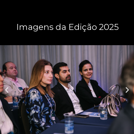
Imagens da Edição 2025