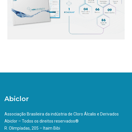
Abiclor
Associação Brasileira da indústria de Cloro Álcalis e Derivados
Abiclor – Todos os direitos reservados®
R. Olimpíadas, 205 – Itaim Bibi