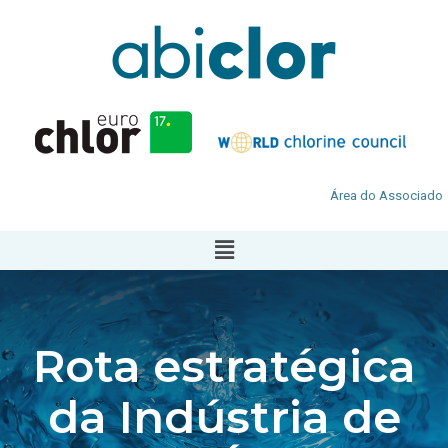
Área do Associado
Rota estratégica
da Indústria de