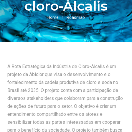
cloro-Álcalis
Home
Roadmap
A Rota Estratégica da Indústria de Cloro-Álcalis é um
projeto da Abiclor que visa o desenvolvimento e o
fortalecimento da cadeia produtiva de cloro e soda no
Brasil até 2035. O projeto conta com a participação de
diversos stakeholders que colaboram para a construção
de ações de futuro para o setor. O objetivo é criar um
entendimento compartilhado entre os atores e
sensibilizar todas as partes interessadas em cooperar
para o benefício da sociedade. O projeto também busca