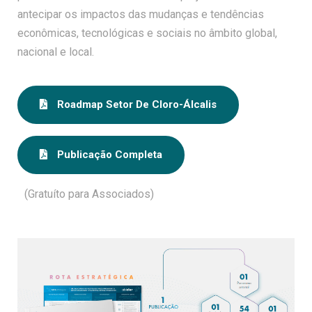
antecipar os impactos das mudanças e tendências
econômicas, tecnológicas e sociais no âmbito global,
nacional e local.
Roadmap Setor De Cloro-Álcalis
Publicação Completa
(Gratuíto para Associados)